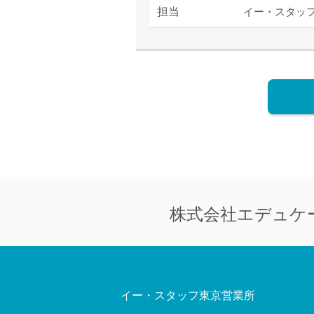
担当
イー・スタッ
株式会社
エデュケ
イー・スタッフ東京営業所