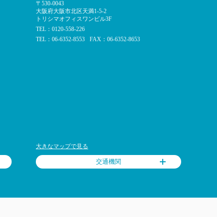
〒530-0043
大阪府大阪市北区天満1-5-2
トリシマオフィスワンビル3F
TEL：0120-558-226
TEL：06-6352-8553
FAX：06-6352-8653
大きなマップで見る
交通機関