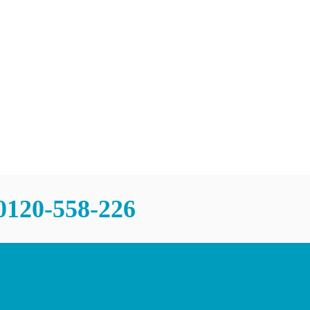
0120-558-226