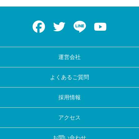
Facebook
Twitter
LINE
Youtube
運営会社
よくあるご質問
採用情報
アクセス
お問い合わせ