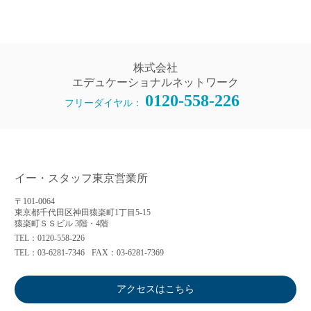
株式会社
エデュケーショナルネットワーク
0120-558-226
フリーダイヤル：
イー・スタッフ東京営業所
〒101-0064
東京都千代田区神田猿楽町1丁目5-15
猿楽町ＳＳビル 3階・4階
TEL：0120-558-226
TEL：03-6281-7346
FAX：03-6281-7369
アクセスはこちら