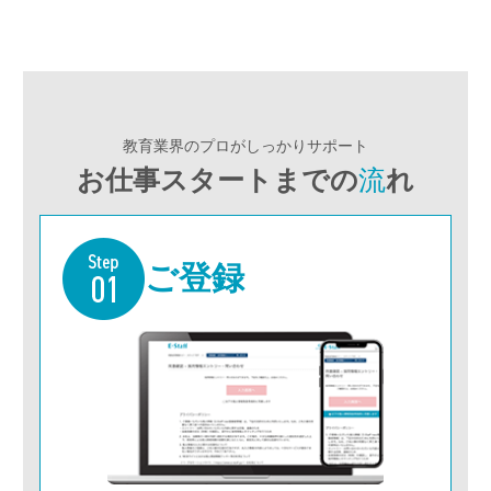
教育業界のプロがしっかりサポート
お仕事スタートまでの
流
れ
ご登録