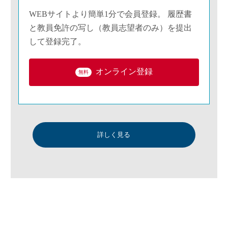
WEBサイトより簡単1分で会員登録。 履歴書
と教員免許の写し（教員志望者のみ）を提出
して登録完了。
オンライン登録
無料
詳しく見る