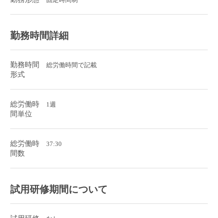
勤務時間詳細
勤務時間
総労働時間で記載
形式
総労働時
1週
間単位
総労働時
37:30
間数
試用研修期間について