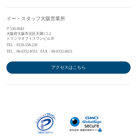
イー・スタッフ大阪営業所
〒530-0043
大阪府大阪市北区天満1-5-2
トリシマオフィスワンビル3F
TEL：0120-558-226
TEL：06-6352-8553
FAX：06-6352-8653
アクセスはこちら