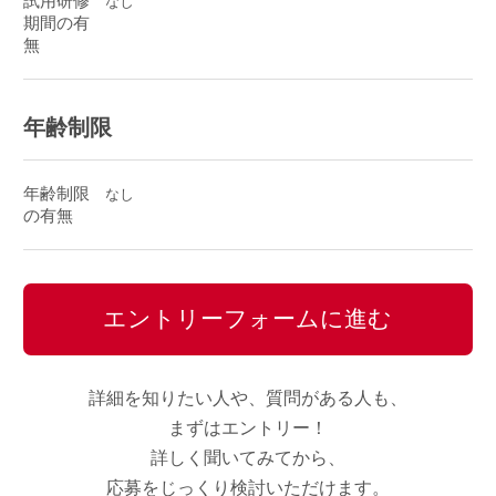
試用研修
なし
期間の有
無
年齢制限
年齢制限
なし
の有無
エントリーフォームに進む
詳細を知りたい人や、質問がある人も、
まずはエントリー！
詳しく聞いてみてから、
応募をじっくり検討いただけます。