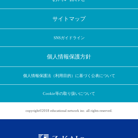
サイトマップ
SNSガイドライン
個人情報保護方針
個人情報保護法（利用目的）に基づく公表について
Cookie等の取り扱いについて
copyright©2018 educational network inc. all rights reserved.
アプリに切り替えてみませんか
会員登録なしですぐ使える！
アプリ限定のコラムを配信中！