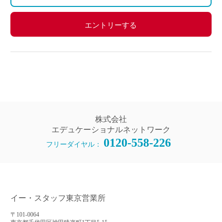
労災保険
エントリーする
株式会社
エデュケーショナルネットワーク
0120-558-226
フリーダイヤル：
イー・スタッフ東京営業所
〒101-0064