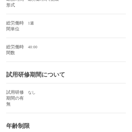
形式
総労働時
1週
間単位
総労働時
40:00
間数
試用研修期間について
試用研修
なし
期間の有
無
年齢制限