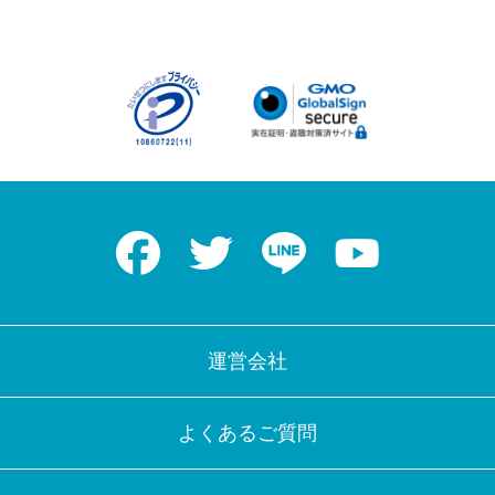
Facebook
Twitter
LINE
Youtube
運営会社
よくあるご質問