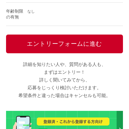
年齢制限
なし
の有無
エントリーフォームに進む
詳細を知りたい人や、質問がある人も、
まずはエントリー！
詳しく聞いてみてから、
応募をじっくり検討いただけます。
希望条件と違った場合はキャンセルも可能。