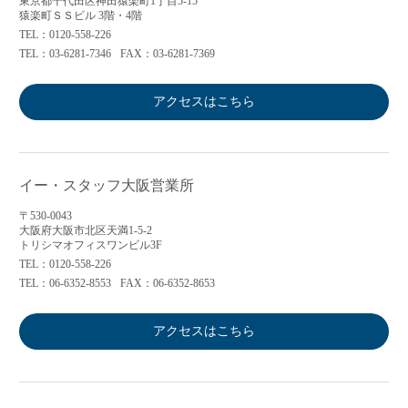
東京都千代田区神田猿楽町1丁目5-15
猿楽町ＳＳビル 3階・4階
TEL：0120-558-226
TEL：03-6281-7346
FAX：03-6281-7369
アクセスはこちら
イー・スタッフ大阪営業所
〒530-0043
大阪府大阪市北区天満1-5-2
トリシマオフィスワンビル3F
TEL：0120-558-226
TEL：06-6352-8553
FAX：06-6352-8653
アクセスはこちら