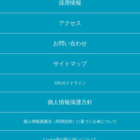
採用情報
アクセス
お問い合わせ
サイトマップ
SNSガイドライン
個人情報保護方針
個人情報保護法（利用目的）に基づく公表について
Cookie等の取り扱いについて