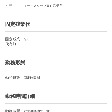
担当
イー・スタッフ東京営業所
固定残業代
固定残業
なし
代有無
勤務形態
勤務形態
固定時間制
勤務時間詳細
勤務時間
総労働時間で記載