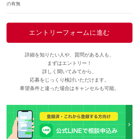
の有無
エントリーフォームに進む
詳細を知りたい人や、質問がある人も、
まずはエントリー！
詳しく聞いてみてから、
応募をじっくり検討いただけます。
希望条件と違った場合はキャンセルも可能。