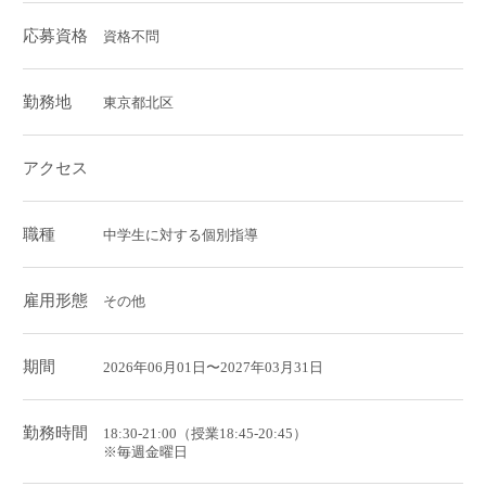
応募資格
資格不問
勤務地
東京都北区
アクセス
職種
中学生に対する個別指導
雇用形態
その他
期間
2026年06月01日〜2027年03月31日
勤務時間
18:30-21:00（授業18:45-20:45）
※毎週金曜日