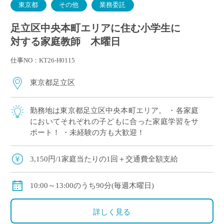
東京都
その他
業務委託
足立区中央本町エリアに住む小学生に
対する家庭教師 木曜日
仕事NO：KT26-H0115
東京都足立区
勤務地は東京都足立区中央本町エリア。 ・各家庭
においてそれぞれの子どもに合った家庭学習をサ
ポート！ ・未経験の方も大歓迎！
3,150円/1家庭当たりの1回＋交通費全額支給
10:00～13:00のうち90分(毎週木曜日)
詳しく見る