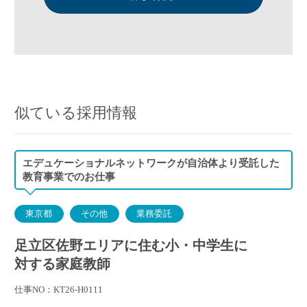
似ている採用情報
エデュケーショナルネットワークが自治体より受託した
教育事業でのお仕事
東京都
その他
業務委託
足立区佐野エリアに住む小・中学生に
対する家庭教師
仕事NO：KT26-H0111