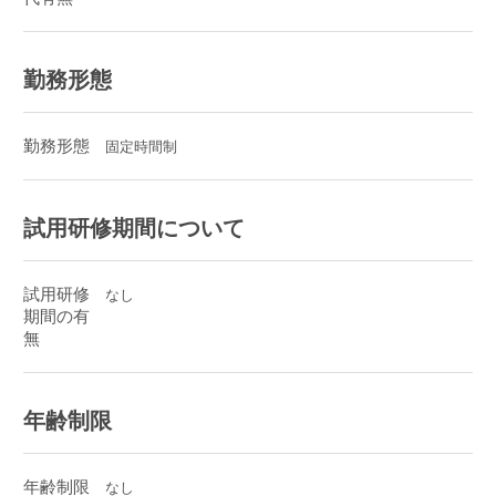
勤務形態
勤務形態
固定時間制
試用研修期間について
試用研修
なし
期間の有
無
年齢制限
年齢制限
なし