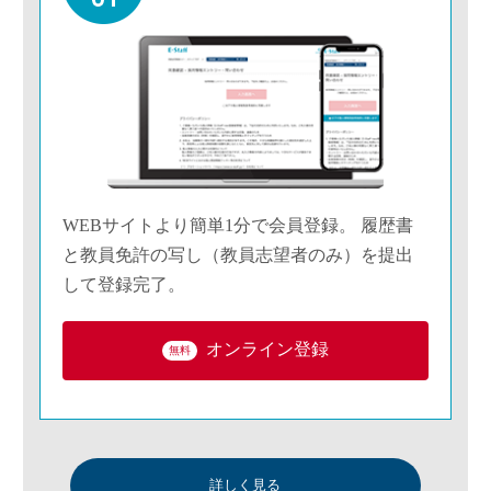
WEBサイトより簡単1分で会員登録。 履歴書
と教員免許の写し（教員志望者のみ）を提出
して登録完了。
オンライン登録
無料
詳しく見る