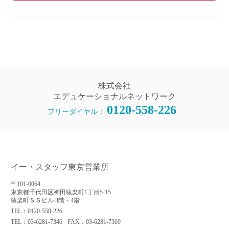
株式会社
エデュケーショナルネットワーク
0120-558-226
フリーダイヤル：
イー・スタッフ東京営業所
〒101-0064
東京都千代田区神田猿楽町1丁目5-15
猿楽町ＳＳビル 3階・4階
TEL：0120-558-226
TEL：03-6281-7346
FAX：03-6281-7369