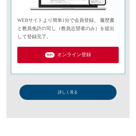
WEBサイトより簡単1分で会員登録。 履歴書
と教員免許の写し（教員志望者のみ）を提出
して登録完了。
オンライン登録
無料
詳しく見る