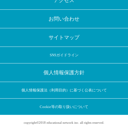
アクセス
お問い合わせ
サイトマップ
SNSガイドライン
個人情報保護方針
個人情報保護法（利用目的）に基づく公表について
Cookie等の取り扱いについて
copyright©2018 educational network inc. all rights reserved.