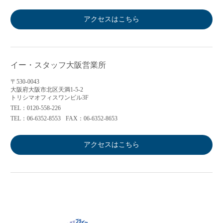
アクセスはこちら
イー・スタッフ大阪営業所
〒530-0043
大阪府大阪市北区天満1-5-2
トリシマオフィスワンビル3F
TEL：0120-558-226
TEL：06-6352-8553
FAX：06-6352-8653
アクセスはこちら