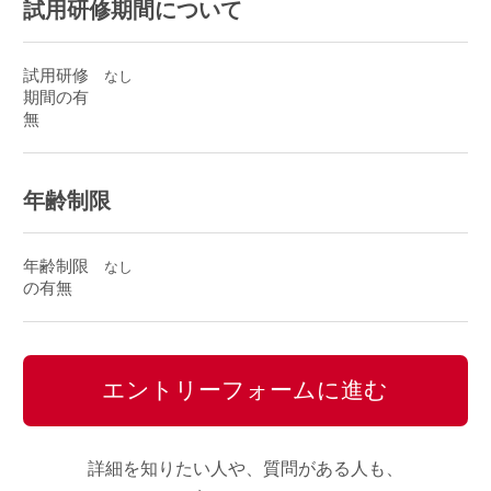
試用研修期間について
試用研修
なし
期間の有
無
年齢制限
年齢制限
なし
の有無
エントリーフォームに進む
詳細を知りたい人や、質問がある人も、