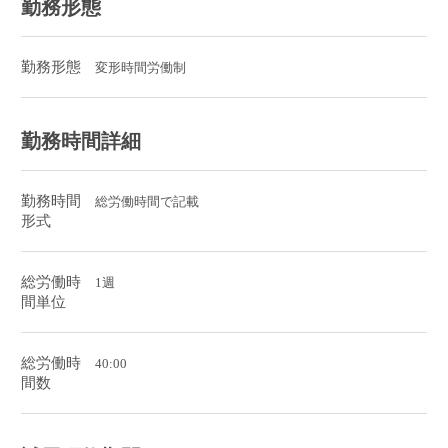
勤務形態
勤務形態
変形時間労働制
勤務時間詳細
勤務時間
総労働時間で記載
形式
総労働時
1週
間単位
総労働時
40:00
間数