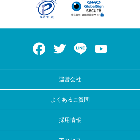
Facebook
Twitter
LINE
Youtube
運営会社
よくあるご質問
採用情報