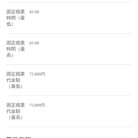
固定残業
45:00
時間（最
低）
固定残業
45:00
時間（最
高）
固定残業
75,000円
代金額
（最低）
固定残業
75,000円
代金額
（最高）