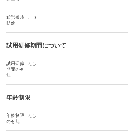
総労働時
5:50
間数
試用研修期間について
試用研修
なし
期間の有
無
年齢制限
年齢制限
なし
の有無