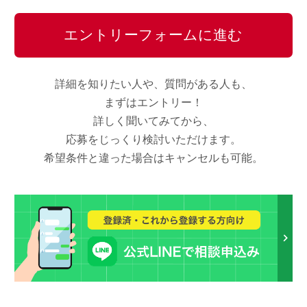
エントリーフォームに進む
詳細を知りたい人や、質問がある人も、
まずはエントリー！
詳しく聞いてみてから、
応募をじっくり検討いただけます。
希望条件と違った場合はキャンセルも可能。