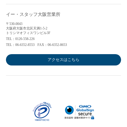
イー・スタッフ大阪営業所
〒530-0043
大阪府大阪市北区天満1-5-2
トリシマオフィスワンビル3F
TEL：0120-558-226
TEL：06-6352-8553
FAX：06-6352-8653
アクセスはこちら