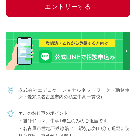
エントリーする
株式会社エデュケーショナルネットワーク（勤務場
所：愛知県名古屋市内の私立中高一貫校）
▼このお仕事のポイント
・週3日5コマ、中学1年生のみのご担当です。
・名古屋市営地下鉄線沿い、駅徒歩約10分で通勤に便