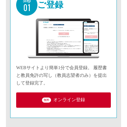
ご登録
WEBサイトより簡単1分で会員登録。 履歴書
と教員免許の写し（教員志望者のみ）を提出
して登録完了。
オンライン登録
無料