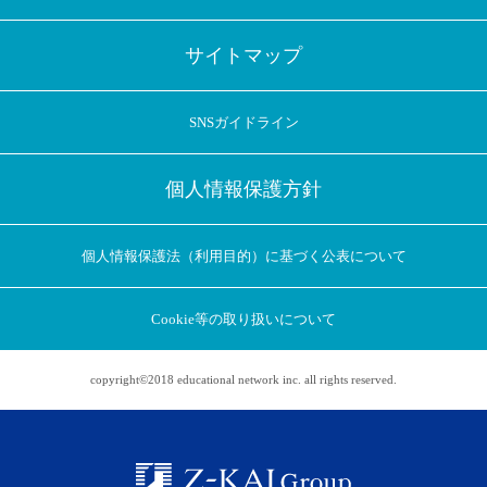
サイトマップ
SNSガイドライン
個人情報保護方針
個人情報保護法（利用目的）に基づく公表について
Cookie等の取り扱いについて
copyright©2018 educational network inc. all rights reserved.
アプリに切り替えてみませんか
会員登録なしですぐ使える！
アプリ限定のコラムを配信中！