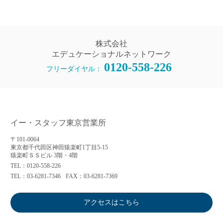
株式会社
エデュケーショナルネットワーク
0120-558-226
フリーダイヤル：
イー・スタッフ東京営業所
〒101-0064
東京都千代田区神田猿楽町1丁目5-15
猿楽町ＳＳビル 3階・4階
TEL：0120-558-226
TEL：03-6281-7346
FAX：03-6281-7369
アクセスはこちら