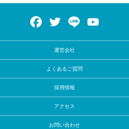
Facebook
Twitter
LINE
Youtube
運営会社
よくあるご質問
採用情報
アクセス
お問い合わせ