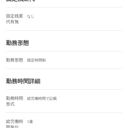
固定残業
なし
代有無
勤務形態
勤務形態
固定時間制
勤務時間詳細
勤務時間
総労働時間で記載
形式
総労働時
1週
間単位