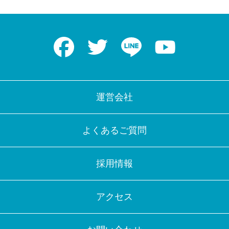
Facebook
Twitter
LINE
Youtube
運営会社
よくあるご質問
採用情報
アクセス