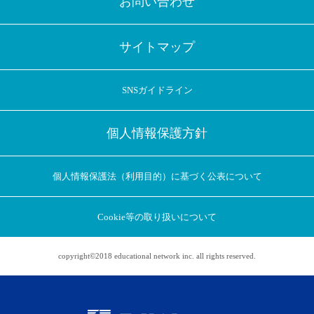
お問い合わせ
サイトマップ
SNSガイドライン
個人情報保護方針
個人情報保護法（利用目的）に基づく公表について
Cookie等の取り扱いについて
copyright©2018 educational network inc. all rights reserved.
アプリに切り替えてみませんか
会員登録なしですぐ使える！