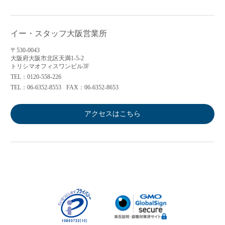
イー・スタッフ大阪営業所
〒530-0043
大阪府大阪市北区天満1-5-2
トリシマオフィスワンビル3F
TEL：0120-558-226
TEL：06-6352-8553
FAX：06-6352-8653
アクセスはこちら