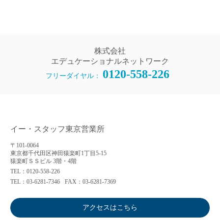
株式会社
エデュケーショナルネットワーク
0120-558-226
フリーダイヤル：
イー・スタッフ東京営業所
〒101-0064
東京都千代田区神田猿楽町1丁目5-15
猿楽町ＳＳビル 3階・4階
TEL：0120-558-226
TEL：03-6281-7346
FAX：03-6281-7369
アクセスはこちら