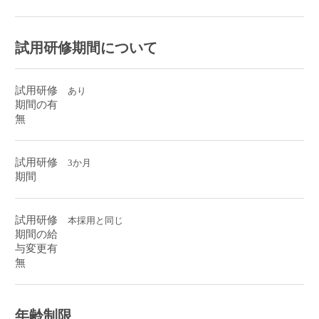
試用研修期間について
試用研修
あり
期間の有
無
試用研修
3か月
期間
試用研修
本採用と同じ
期間の給
与変更有
無
年齢制限