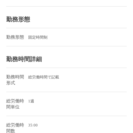
勤務形態
勤務形態
固定時間制
勤務時間詳細
勤務時間
総労働時間で記載
形式
総労働時
1週
間単位
総労働時
35:00
間数