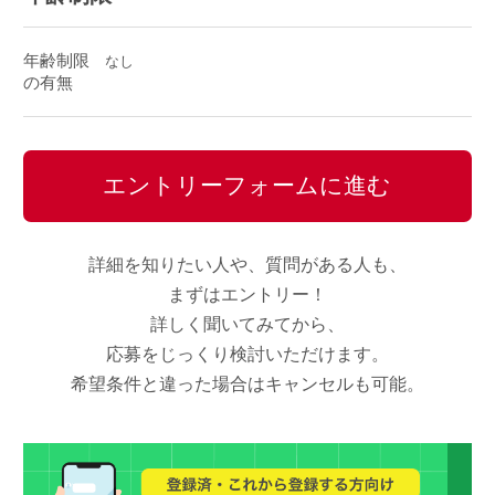
年齢制限
なし
の有無
エントリーフォームに進む
詳細を知りたい人や、質問がある人も、
まずはエントリー！
詳しく聞いてみてから、
応募をじっくり検討いただけます。
希望条件と違った場合はキャンセルも可能。