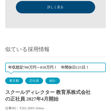
詳しく見る
似ている採用情報
年収想定700万円～850万円！ 年間休日125日！
東京都
正社員
紹介
スクールディレクター 教育系株式会社
の正社員 2027年4月開始
仕事NO：T262-2605-164sts