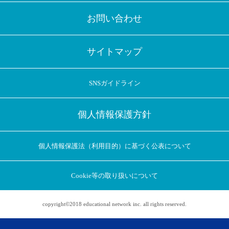
お問い合わせ
サイトマップ
SNSガイドライン
個人情報保護方針
個人情報保護法（利用目的）に基づく公表について
Cookie等の取り扱いについて
copyright©2018 educational network inc. all rights reserved.
アプリに切り替えてみませんか