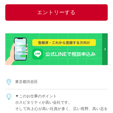
エントリーする
東京都渋谷区
▼このお仕事のポイント
ホスピタリティが高い会社です。
そして向上心が高い社員が多く、広い視野、高い志を