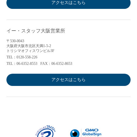
アクセスはこちら
イー・スタッフ大阪営業所
〒530-0043
大阪府大阪市北区天満1-5-2
トリシマオフィスワンビル3F
TEL：0120-558-226
TEL：06-6352-8553
FAX：06-6352-8653
アクセスはこちら