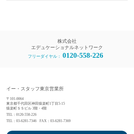
株式会社
エデュケーショナルネットワーク
0120-558-226
フリーダイヤル：
イー・スタッフ東京営業所
〒101-0064
東京都千代田区神田猿楽町1丁目5-15
猿楽町ＳＳビル 3階・4階
TEL：0120-558-226
TEL：03-6281-7346
FAX：03-6281-7369