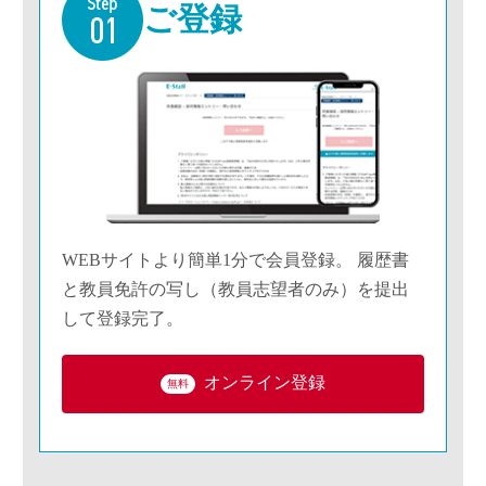
ご登録
WEBサイトより簡単1分で会員登録。 履歴書
と教員免許の写し（教員志望者のみ）を提出
して登録完了。
オンライン登録
無料