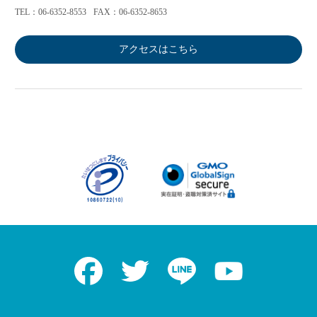
TEL：06-6352-8553
FAX：06-6352-8653
アクセスはこちら
Facebook
Twitter
LINE
Youtube