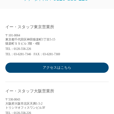
イー・スタッフ東京営業所
〒101-0064
東京都千代田区神田猿楽町1丁目5-15
猿楽町ＳＳビル 3階・4階
TEL：0120-558-226
TEL：03-6281-7346
FAX：03-6281-7369
アクセスはこちら
イー・スタッフ大阪営業所
〒530-0043
大阪府大阪市北区天満1-5-2
トリシマオフィスワンビル3F
TEL：0120-558-226