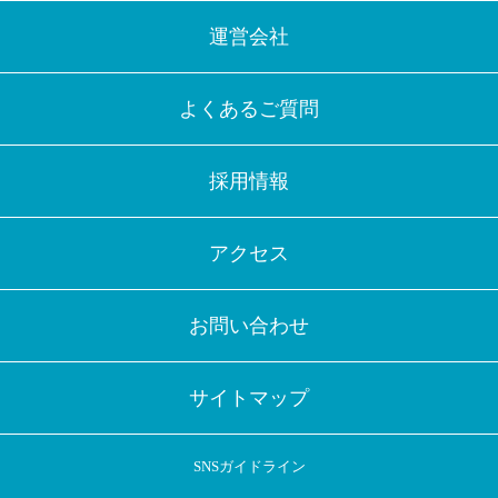
運営会社
よくあるご質問
採用情報
アクセス
お問い合わせ
サイトマップ
SNSガイドライン