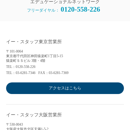
エデュケーショナルネットワーク
0120-558-226
フリーダイヤル：
イー・スタッフ東京営業所
〒101-0064
東京都千代田区神田猿楽町1丁目5-15
猿楽町ＳＳビル 3階・4階
TEL：0120-558-226
TEL：03-6281-7346
FAX：03-6281-7369
アクセスはこちら
イー・スタッフ大阪営業所
〒530-0043
大阪府大阪市北区天満1-5-2