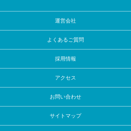
運営会社
よくあるご質問
採用情報
アクセス
お問い合わせ
サイトマップ