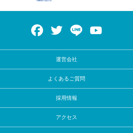
Facebook
Twitter
LINE
Youtube
運営会社
よくあるご質問
採用情報
アクセス