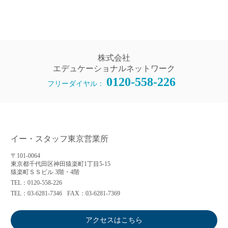
株式会社
エデュケーショナルネットワーク
0120-558-226
フリーダイヤル：
イー・スタッフ東京営業所
〒101-0064
東京都千代田区神田猿楽町1丁目5-15
猿楽町ＳＳビル 3階・4階
TEL：0120-558-226
TEL：03-6281-7346
FAX：03-6281-7369
アクセスはこちら