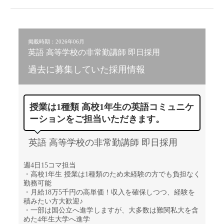
掲載時期：2026年06月
英語 高等学校の非常勤講師 即日採用
過去に募集していた採用情報
授業は1種類 高校1年生の英語コミュニケ
ーションをご担当いただきます。
英語 高等学校の非常勤講師 即日採用
週4日15コマ担当
・高校1年生 授業は1種類のため未経験の方でも負担なく
勤務可能
・月給18万5千円の高単価！収入を確保しつつ、経験を
積みたい方大歓迎♪
・一部は国公立へ進学しますが、大多数は難関私大を含
めた4年生大学へ進学