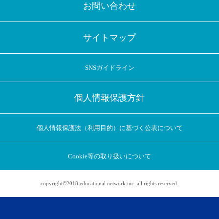
お問い合わせ
サイトマップ
SNSガイドライン
個人情報保護方針
個人情報保護法（利用目的）に基づく公表について
Cookie等の取り扱いについて
copyright©2018 educational network inc. all rights reserved.
アプリに切り替えてみませんか
会員登録なしですぐ使える！