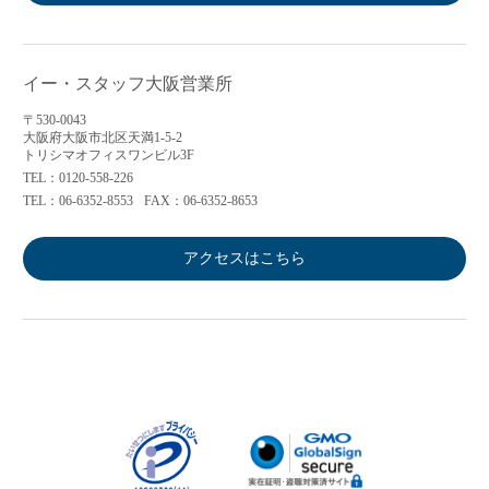
イー・スタッフ大阪営業所
〒530-0043
大阪府大阪市北区天満1-5-2
トリシマオフィスワンビル3F
TEL：0120-558-226
TEL：06-6352-8553
FAX：06-6352-8653
アクセスはこちら