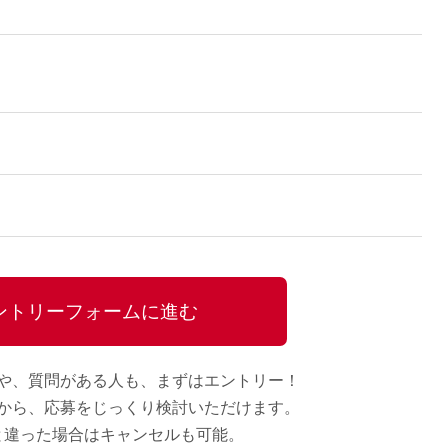
ントリーフォームに進む
や、質問がある人も、
まずはエントリー！
から、
応募をじっくり検討いただけます。
と違った場合はキャンセルも可能。