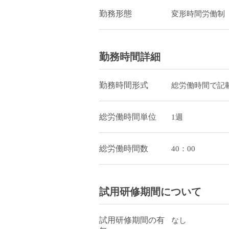
勤務形態
変形時間労働制
勤務時間詳細
勤務時間形式
総労働時間で記
総労働時間単位
1週
総労働時間数
40：00
試用研修期間について
試用研修期間の有
なし