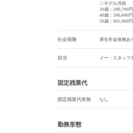
◇モデル月給
30歳：288,700円
40歳：396,600円
50歳：491,000円
社会保険
厚生年金保険あり
担当
イー・スタッフ
固定残業代
固定残業代有無
なし
勤務形態