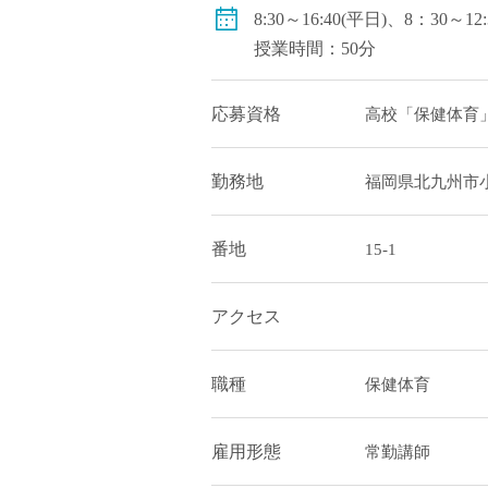
8:30～16:40(平日)、8：30～12
授業時間：50分
応募資格
高校「保健体育」
勤務地
福岡県北九州市
番地
15-1
アクセス
職種
保健体育
雇用形態
常勤講師