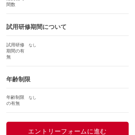
間数
試用研修期間について
試用研修
なし
期間の有
無
年齢制限
年齢制限
なし
の有無
エントリーフォームに進む