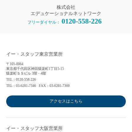
株式会社
エデュケーショナルネットワーク
0120-558-226
フリーダイヤル：
イー・スタッフ東京営業所
〒101-0064
東京都千代田区神田猿楽町1丁目5-15
猿楽町ＳＳビル 3階・4階
TEL：0120-558-226
TEL：03-6281-7346
FAX：03-6281-7369
アクセスはこちら
イー・スタッフ大阪営業所