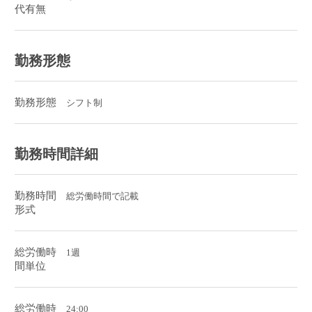
代有無
勤務形態
勤務形態
シフト制
勤務時間詳細
勤務時間
総労働時間で記載
形式
総労働時
1週
間単位
総労働時
24:00