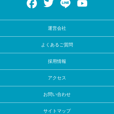
運営会社
よくあるご質問
採用情報
アクセス
お問い合わせ
サイトマップ