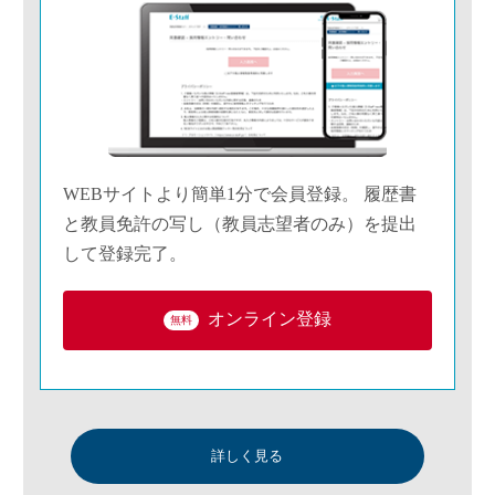
WEBサイトより簡単1分で会員登録。 履歴書
と教員免許の写し（教員志望者のみ）を提出
して登録完了。
オンライン登録
無料
詳しく見る