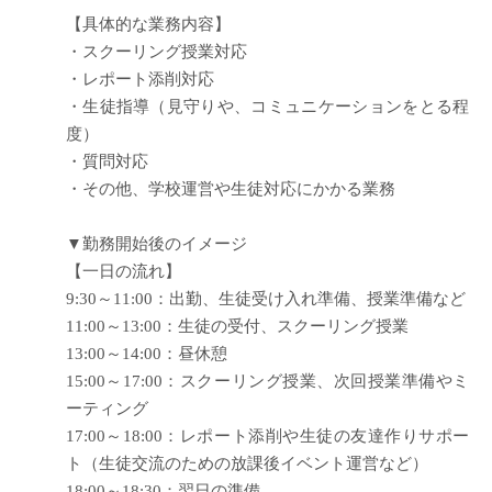
【具体的な業務内容】
・スクーリング授業対応
・レポート添削対応
・生徒指導（見守りや、コミュニケーションをとる程
度）
・質問対応
・その他、学校運営や生徒対応にかかる業務
▼勤務開始後のイメージ
【一日の流れ】
9:30～11:00：出勤、生徒受け入れ準備、授業準備など
11:00～13:00：生徒の受付、スクーリング授業
13:00～14:00：昼休憩
15:00～17:00：スクーリング授業、次回授業準備やミ
ーティング
17:00～18:00：レポート添削や生徒の友達作りサポー
ト（生徒交流のための放課後イベント運営など）
18:00～18:30：翌日の準備