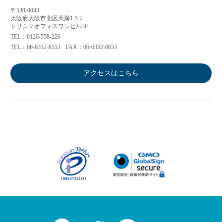
〒530-0043
大阪府大阪市北区天満1-5-2
トリシマオフィスワンビル3F
TEL：0120-558-226
TEL：06-6352-8553
FAX：06-6352-8653
アクセスはこちら
Facebook
Twitter
LINE
Youtube