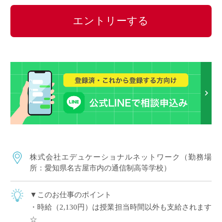
エントリーする
株式会社エデュケーショナルネットワーク（勤務場
所：愛知県名古屋市内の通信制高等学校）
▼このお仕事のポイント
・時給（2,130円）は授業担当時間以外も支給されます
☆