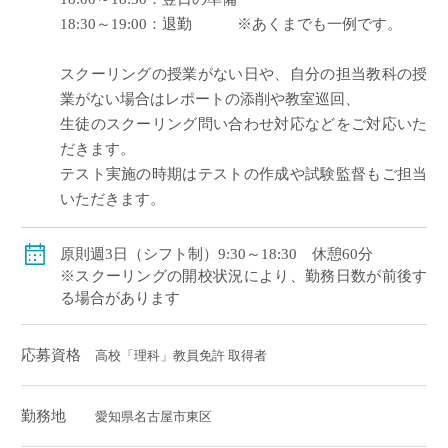
18:30～19:00：退勤 ※あくまでも一例です。
スクーリングの授業がない日や、自分の担当教科の授
業がない場合はレポートの添削や教室巡回、
生徒のスクーリング問い合わせ対応などをご対応いた
だきます。
テスト実施の時期はテストの作成や試験監督もご担当
いただきます。
原則週3日（シフト制）9:30～18:30 休憩60分
※スクーリングの開校状況により、勤務日数が前後す
る場合があります
応募資格
高校「理科」教員免許 取得者
勤務地
愛知県名古屋市東区