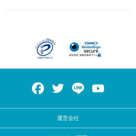
Facebook
Twitter
LINE
Youtube
運営会社