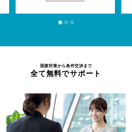
面接対策から条件交渉まで
全て無料でサポート