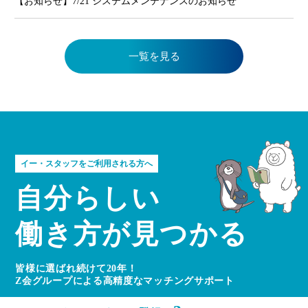
【お知らせ】7/21 システムメンテナンスのお知らせ
一覧を見る
イー・スタッフをご利用される方へ
自分らしい
働き方が見つかる
皆様に選ばれ続けて20年！
Z会グループによる高精度なマッチングサポート