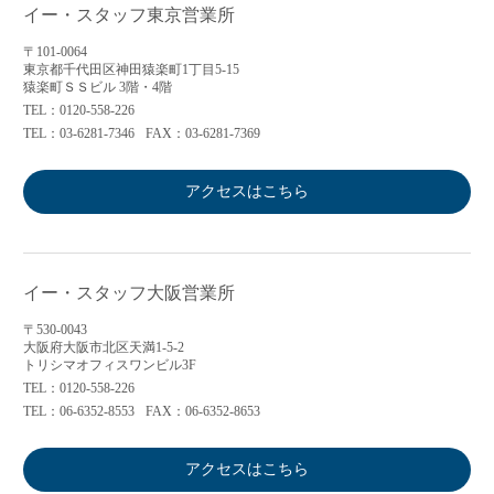
イー・スタッフ東京営業所
〒101-0064
東京都千代田区神田猿楽町1丁目5-15
猿楽町ＳＳビル 3階・4階
TEL：0120-558-226
TEL：03-6281-7346
FAX：03-6281-7369
アクセスはこちら
イー・スタッフ大阪営業所
〒530-0043
大阪府大阪市北区天満1-5-2
トリシマオフィスワンビル3F
TEL：0120-558-226
TEL：06-6352-8553
FAX：06-6352-8653
アクセスはこちら