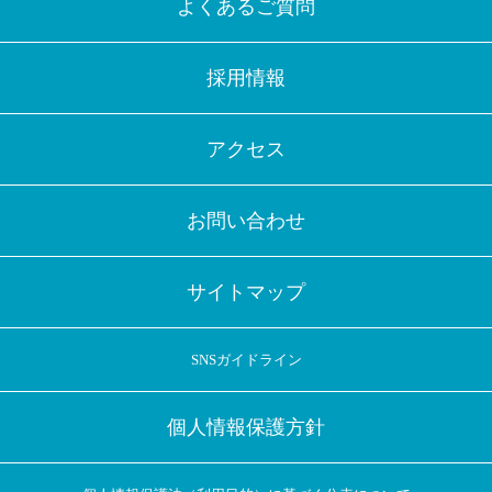
よくあるご質問
採用情報
アクセス
お問い合わせ
サイトマップ
SNSガイドライン
個人情報保護方針