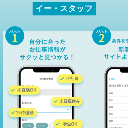
イー・スタッフ