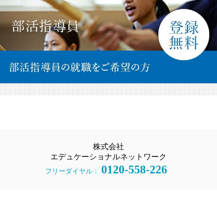
株式会社
エデュケーショナルネットワーク
0120-558-226
フリーダイヤル：