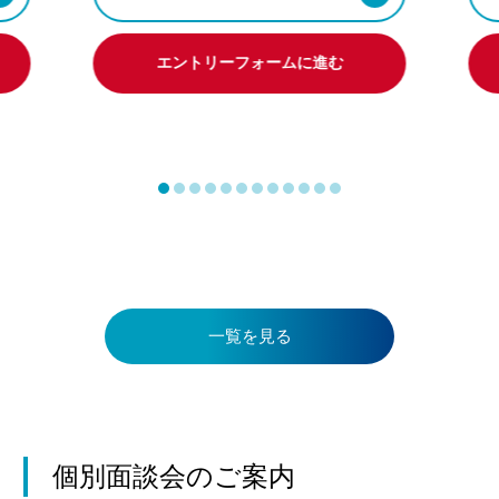
エントリーフォームに進む
一覧を見る
個別面談会のご案内