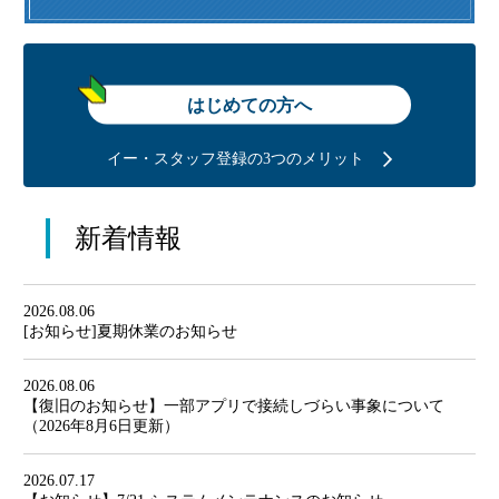
はじめての方へ
イー・スタッフ登録の3つのメリット
新着情報
2026.08.06
[お知らせ]夏期休業のお知らせ
2026.08.06
【復旧のお知らせ】一部アプリで接続しづらい事象について
（2026年8月6日更新）
2026.07.17