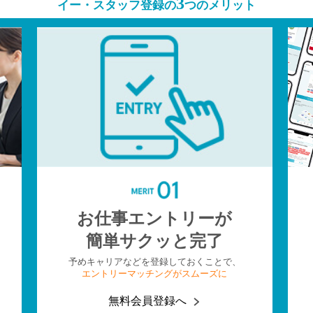
3
イー・スタッフ登録の
つのメリット
お仕事エントリーが
簡単サクッと完了
予めキャリアなどを登録しておくことで、
エントリーマッチングがスムーズに
無料会員登録へ