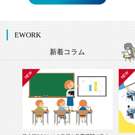
EWORK
新着コラム