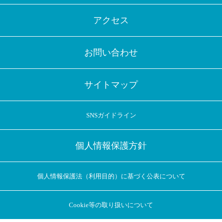
アクセス
お問い合わせ
サイトマップ
SNSガイドライン
個人情報保護方針
個人情報保護法（利用目的）に基づく公表について
Cookie等の取り扱いについて