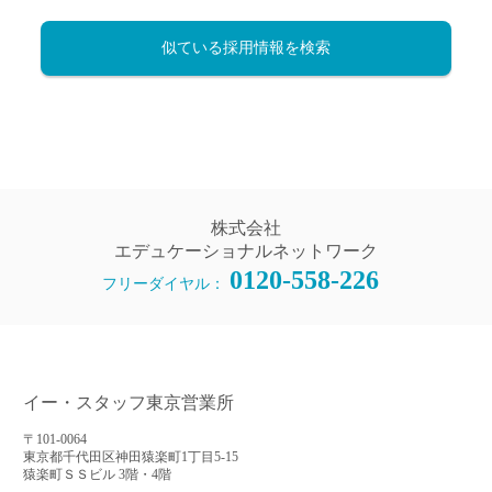
似ている採用情報を検索
株式会社
エデュケーショナルネットワーク
0120-558-226
フリーダイヤル：
イー・スタッフ東京営業所
〒101-0064
東京都千代田区神田猿楽町1丁目5-15
猿楽町ＳＳビル 3階・4階