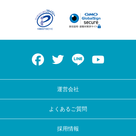
Facebook
Twitter
LINE
Youtube
運営会社
よくあるご質問
採用情報