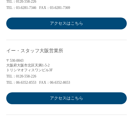
TEL：0120-558-226
TEL：03-6281-7346
FAX：03-6281-7369
アクセスはこちら
イー・スタッフ大阪営業所
〒530-0043
大阪府大阪市北区天満1-5-2
トリシマオフィスワンビル3F
TEL：0120-558-226
TEL：06-6352-8553
FAX：06-6352-8653
アクセスはこちら