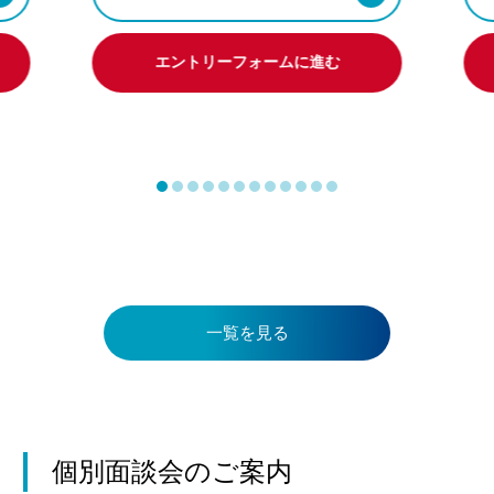
エントリーフォームに進む
一覧を見る
個別面談会のご案内