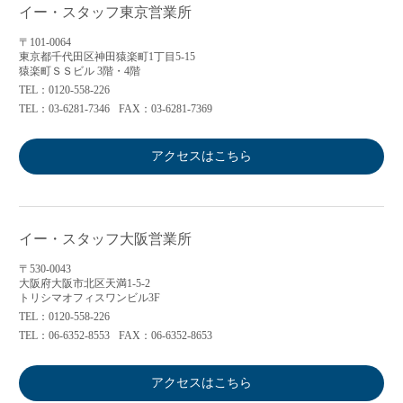
イー・スタッフ東京営業所
〒101-0064
東京都千代田区神田猿楽町1丁目5-15
猿楽町ＳＳビル 3階・4階
TEL：0120-558-226
TEL：03-6281-7346
FAX：03-6281-7369
アクセスはこちら
イー・スタッフ大阪営業所
〒530-0043
大阪府大阪市北区天満1-5-2
トリシマオフィスワンビル3F
TEL：0120-558-226
TEL：06-6352-8553
FAX：06-6352-8653
アクセスはこちら