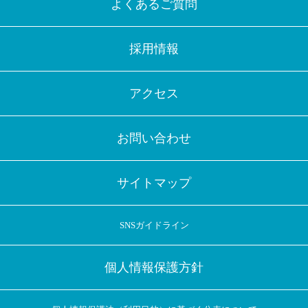
よくあるご質問
採用情報
アクセス
お問い合わせ
サイトマップ
SNSガイドライン
個人情報保護方針