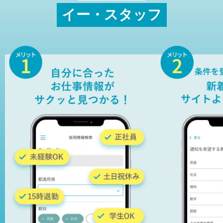
イー・スタッフ