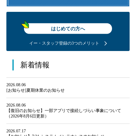
はじめての方へ
イー・スタッフ登録の3つのメリット
新着情報
2026.08.06
[お知らせ]夏期休業のお知らせ
2026.08.06
【復旧のお知らせ】一部アプリで接続しづらい事象について
（2026年8月6日更新）
2026.07.17