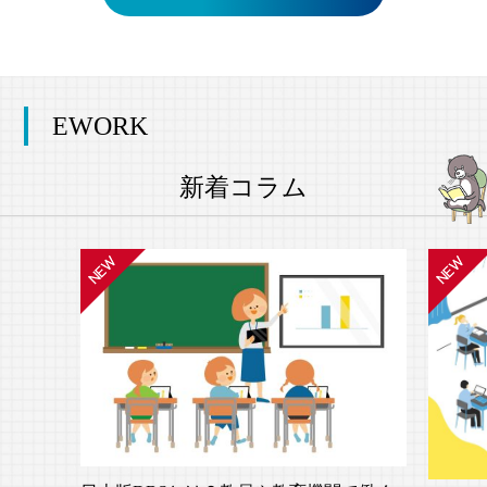
EWORK
新着コラム