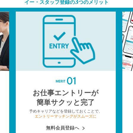
3
イー・スタッフ登録の
つのメリット
お仕事エントリーが
簡単サクッと完了
予めキャリアなどを登録しておくことで、
エントリーマッチングがスムーズに
無料会員登録へ