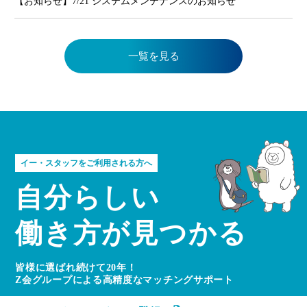
【お知らせ】7/21 システムメンテナンスのお知らせ
一覧を見る
イー・スタッフをご利用される方へ
自分らしい
働き方が見つかる
皆様に選ばれ続けて20年！
Z会グループによる高精度なマッチングサポート