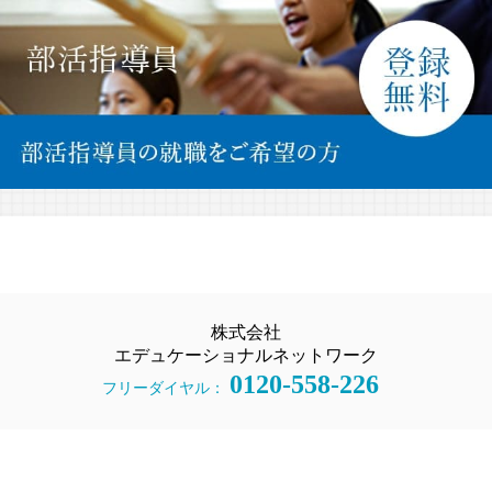
株式会社
エデュケーショナルネットワーク
0120-558-226
フリーダイヤル：