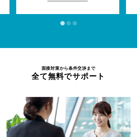
面接対策から条件交渉まで
全て無料でサポート