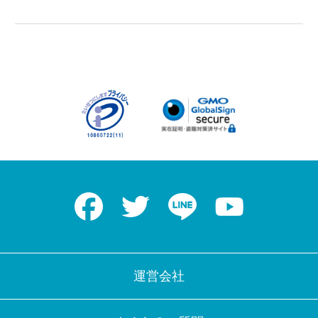
Facebook
Twitter
LINE
Youtube
運営会社