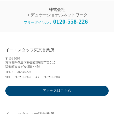
株式会社
エデュケーショナルネットワーク
0120-558-226
フリーダイヤル：
イー・スタッフ東京営業所
〒101-0064
東京都千代田区神田猿楽町1丁目5-15
猿楽町ＳＳビル 3階・4階
TEL：0120-558-226
TEL：03-6281-7346
FAX：03-6281-7369
アクセスはこちら