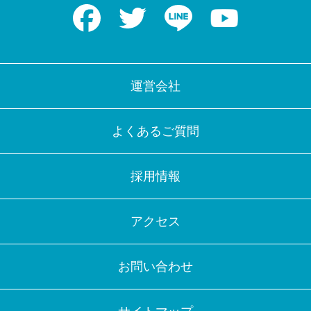
Facebook
Twitter
LINE
Youtube
運営会社
よくあるご質問
採用情報
アクセス
お問い合わせ