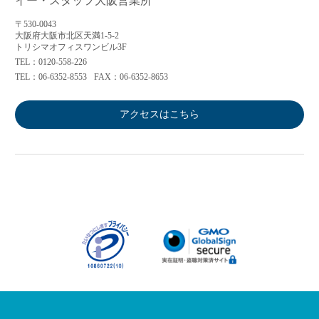
イー・スタッフ大阪営業所
〒530-0043
大阪府大阪市北区天満1-5-2
トリシマオフィスワンビル3F
TEL：0120-558-226
TEL：06-6352-8553
FAX：06-6352-8653
アクセスはこちら