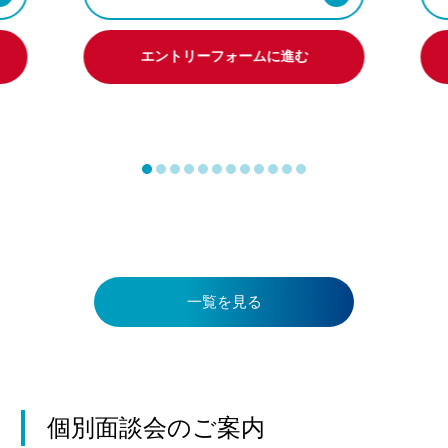
エントリーフォームに進む
一覧を見る
個別面談会のご案内