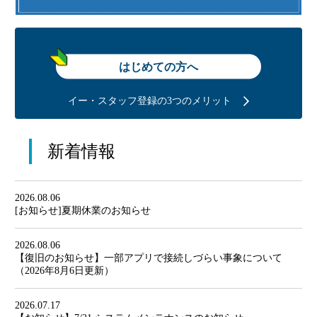
はじめての方へ
イー・スタッフ登録の3つのメリット
新着情報
2026.08.06
[お知らせ]夏期休業のお知らせ
2026.08.06
【復旧のお知らせ】一部アプリで接続しづらい事象について
（2026年8月6日更新）
2026.07.17