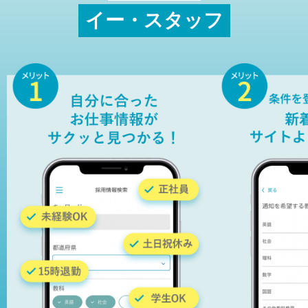
イー・スタッフ