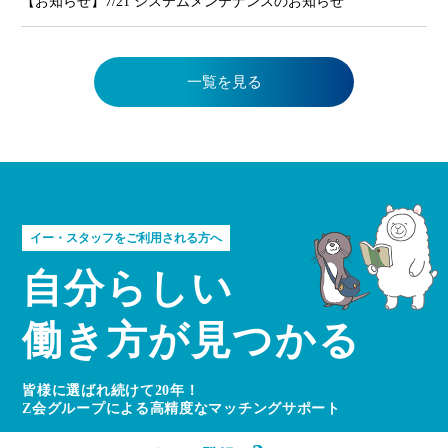
【お知らせ】7/21 システムメンテナンスのお知らせ
一覧を見る
イー・スタッフをご利用される方へ
自分らしい
働き方が見つかる
皆様に選ばれ続けて20年！
Z会グループによる高精度なマッチングサポート