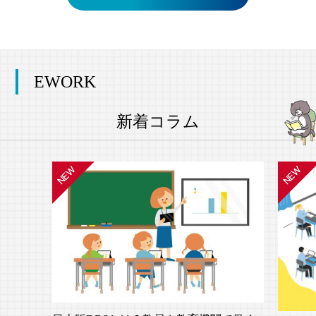
EWORK
新着コラム