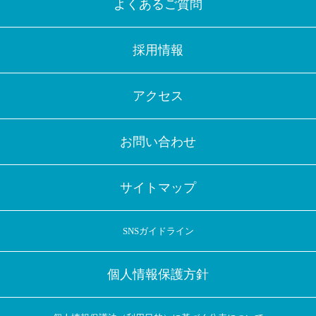
よくあるご質問
採用情報
アクセス
お問い合わせ
サイトマップ
SNSガイドライン
個人情報保護方針