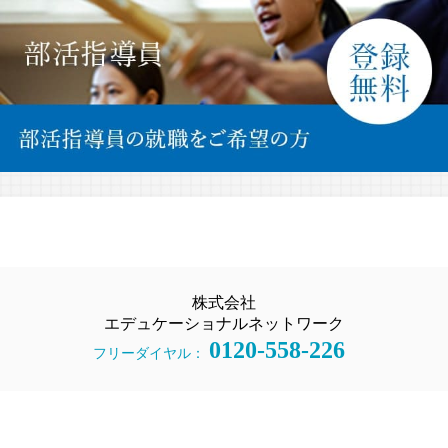
株式会社
エデュケーショナルネットワーク
0120-558-226
フリーダイヤル：