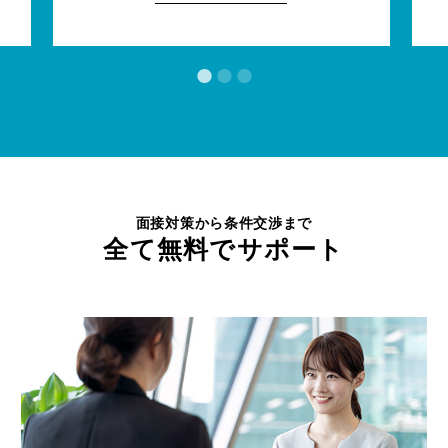
面接対策から条件交渉まで
全て無料でサポート