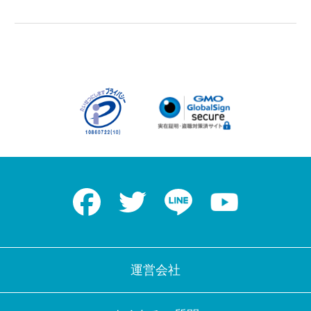
Facebook
Twitter
LINE
Youtube
運営会社