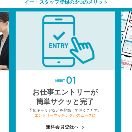
3
イー・スタッフ登録の
つのメリット
お仕事エントリーが
簡単サクッと完了
予めキャリアなどを登録しておくことで、
エントリーマッチングがスムーズに
無料会員登録へ