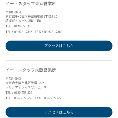
イー・スタッフ東京営業所
〒101-0064
東京都千代田区神田猿楽町1丁目5-15
猿楽町ＳＳビル 3階・4階
TEL：0120-558-226
TEL：03-6281-7346
FAX：03-6281-7369
アクセスはこちら
イー・スタッフ大阪営業所
〒530-0043
大阪府大阪市北区天満1-5-2
トリシマオフィスワンビル3F
TEL：0120-558-226
TEL：06-6352-8553
FAX：06-6352-8653
アクセスはこちら