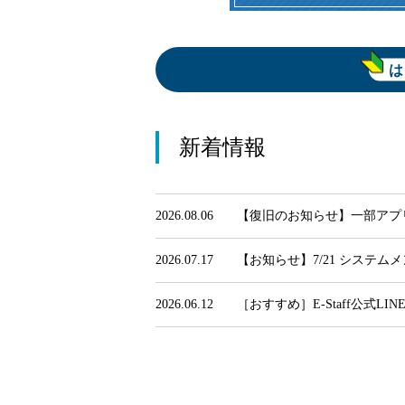
は
新着情報
2026.08.06
【復旧のお知らせ】一部アプリ
2026.07.17
【お知らせ】7/21 システ
2026.06.12
［おすすめ］E-Staff公式LI