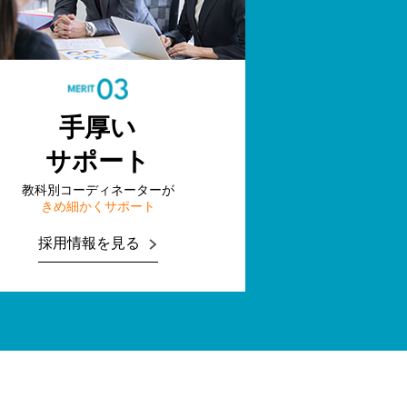
手厚い
サポート
教科別コーディネーターが
きめ細かくサポート
採用情報を見る