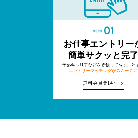
お仕事エントリー
簡単サクッと完
予めキャリアなどを登録しておくこと
エントリーマッチングがスムーズに
無料会員登録へ