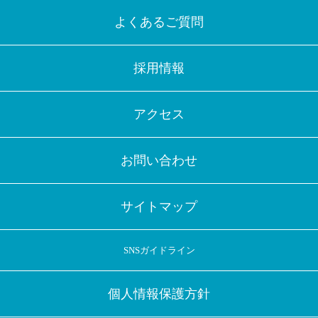
よくあるご質問
採用情報
アクセス
お問い合わせ
サイトマップ
SNSガイドライン
個人情報保護方針