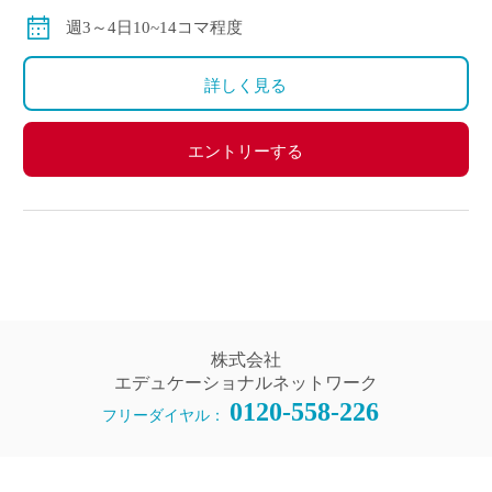
週3～4日10~14コマ程度
詳しく見る
エントリーする
株式会社
エデュケーショナルネットワーク
0120-558-226
フリーダイヤル：