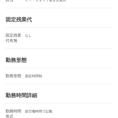
担当
イー・スタッフ東京営業所
固定残業代
固定残業
なし
代有無
勤務形態
勤務形態
固定時間制
勤務時間詳細
勤務時間
総労働時間で記載
形式