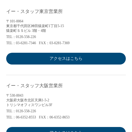
イー・スタッフ東京営業所
〒101-0064
東京都千代田区神田猿楽町1丁目5-15
猿楽町ＳＳビル 3階・4階
TEL：0120-558-226
TEL：03-6281-7346
FAX：03-6281-7369
アクセスはこちら
イー・スタッフ大阪営業所
〒530-0043
大阪府大阪市北区天満1-5-2
トリシマオフィスワンビル3F
TEL：0120-558-226
TEL：06-6352-8553
FAX：06-6352-8653