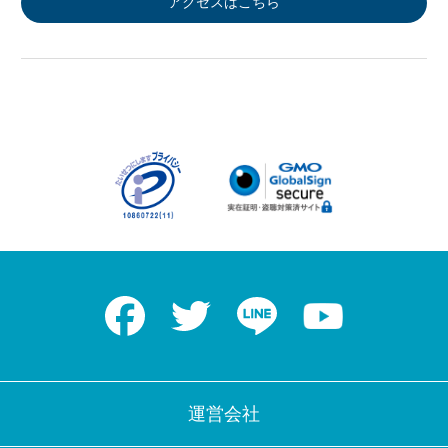
アクセスはこちら
Facebook
Twitter
LINE
Youtube
運営会社