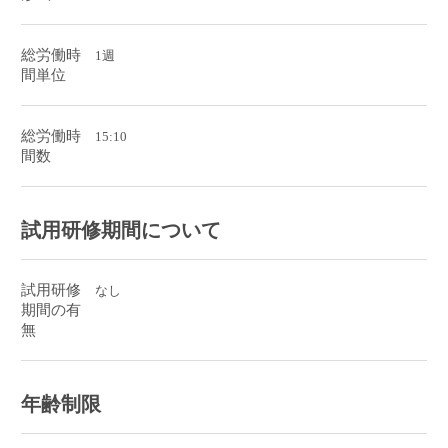
総労働時
1週
間単位
総労働時
15:10
間数
試用研修期間について
試用研修
なし
期間の有
無
年齢制限