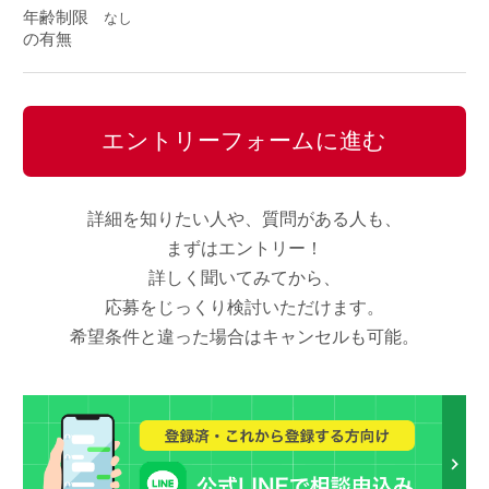
年齢制限
なし
の有無
エントリーフォームに進む
詳細を知りたい人や、質問がある人も、
まずはエントリー！
詳しく聞いてみてから、
応募をじっくり検討いただけます。
希望条件と違った場合はキャンセルも可能。