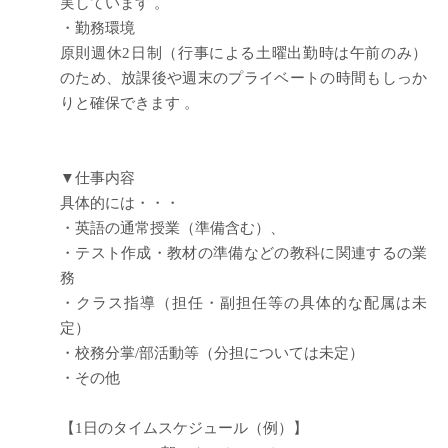
実しています 。
・勤務環境
原則週休2日制（行事による土曜出勤時は午前のみ）
のため、放課後や週末のプライベートの時間もしっか
りと確保できます 。
▼仕事内容
具体的には・・・
・英語の通常授業（準備含む）、
・テスト作成・教材の準備などの教科に関連するの業
務
・クラス指導（担任・副担任等の具体的な配属は未
定）
・校務分掌/部活動等（分担については未定）
・その他
【1日のタイムスケジュール（例）】