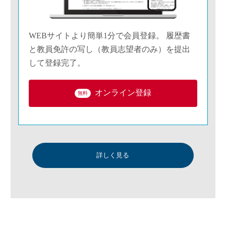
WEBサイトより簡単1分で会員登録。 履歴書
と教員免許の写し（教員志望者のみ）を提出
して登録完了。
オンライン登録
無料
詳しく見る