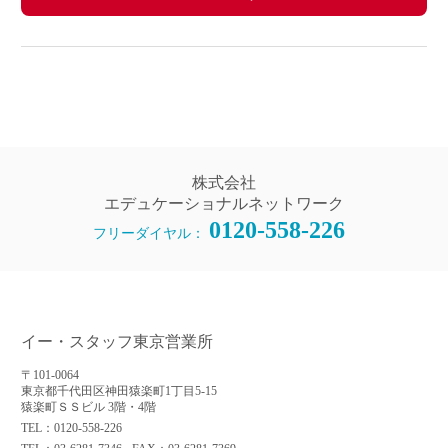
株式会社
エデュケーショナルネットワーク
0120-558-226
フリーダイヤル：
イー・スタッフ東京営業所
〒101-0064
東京都千代田区神田猿楽町1丁目5-15
猿楽町ＳＳビル 3階・4階
TEL：0120-558-226