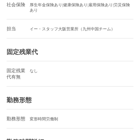
社会保険
厚生年金保険あり|健康保険あり|雇用保険あり|労災保険
あり
担当
イー・スタッフ大阪営業所（九州中国チーム）
固定残業代
固定残業
なし
代有無
勤務形態
勤務形態
変形時間労働制