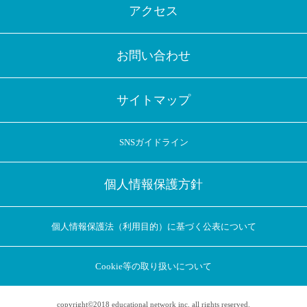
アクセス
お問い合わせ
サイトマップ
SNSガイドライン
個人情報保護方針
個人情報保護法（利用目的）に基づく公表について
Cookie等の取り扱いについて
copyright©2018 educational network inc. all rights reserved.