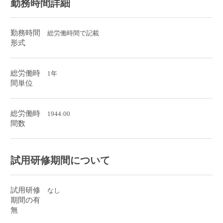
勤務時間詳細
勤務時間
総労働時間で記載
形式
総労働時
1年
間単位
総労働時
1944:00
間数
試用研修期間について
試用研修
なし
期間の有
無