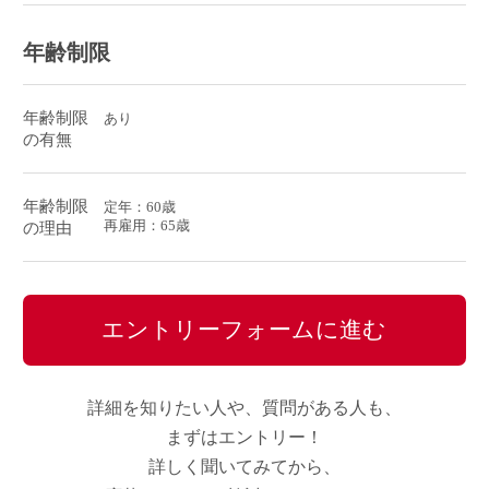
年齢制限
年齢制限
あり
の有無
年齢制限
定年：60歳
再雇用：65歳
の理由
エントリーフォームに進む
詳細を知りたい人や、質問がある人も、
まずはエントリー！
詳しく聞いてみてから、