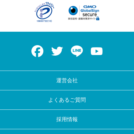
Facebook
Twitter
LINE
Youtube
運営会社
よくあるご質問
採用情報