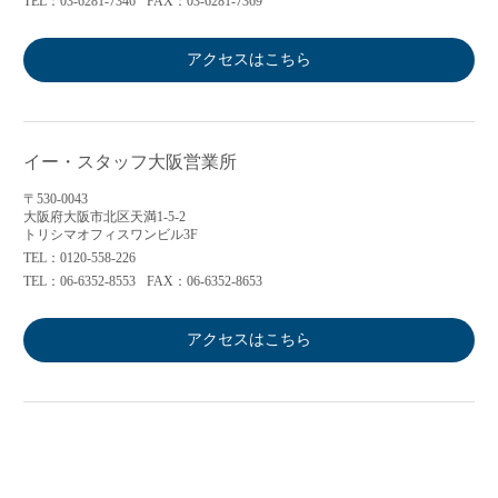
TEL：03-6281-7346
FAX：03-6281-7369
アクセスはこちら
イー・スタッフ大阪営業所
〒530-0043
大阪府大阪市北区天満1-5-2
トリシマオフィスワンビル3F
TEL：0120-558-226
TEL：06-6352-8553
FAX：06-6352-8653
アクセスはこちら