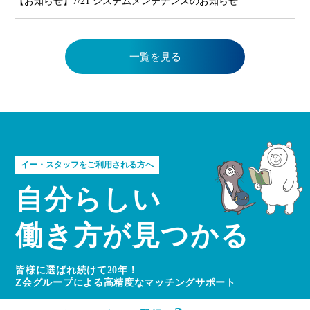
【お知らせ】7/21 システムメンテナンスのお知らせ
一覧を見る
イー・スタッフをご利用される方へ
自分らしい
働き方が見つかる
皆様に選ばれ続けて20年！
Z会グループによる高精度なマッチングサポート