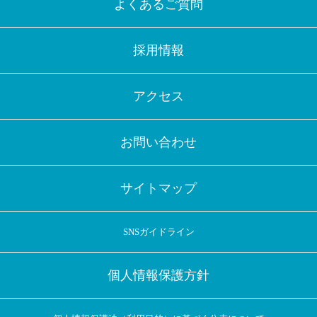
よくあるご質問
採用情報
アクセス
お問い合わせ
サイトマップ
SNSガイドライン
個人情報保護方針