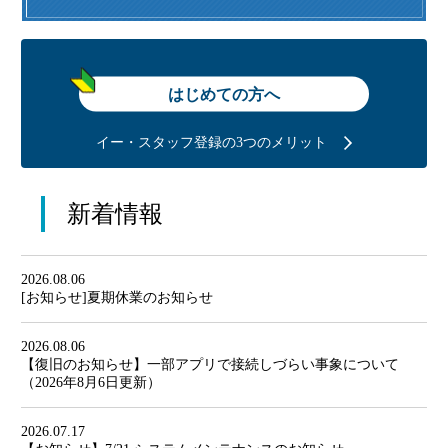
はじめての方へ
イー・スタッフ登録の3つのメリット
新着情報
2026.08.06
[お知らせ]夏期休業のお知らせ
2026.08.06
【復旧のお知らせ】一部アプリで接続しづらい事象について
（2026年8月6日更新）
2026.07.17