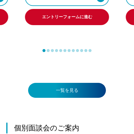
エントリーフォームに進む
一覧を見る
個別面談会のご案内