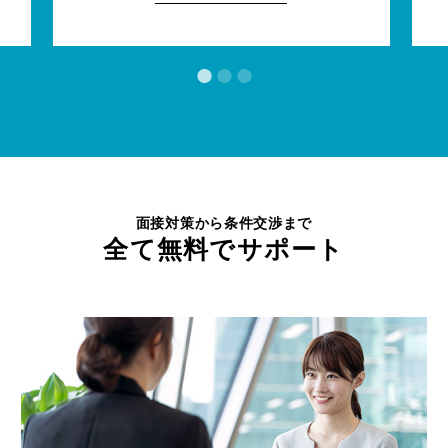
面接対策から条件交渉まで
全て無料でサポート