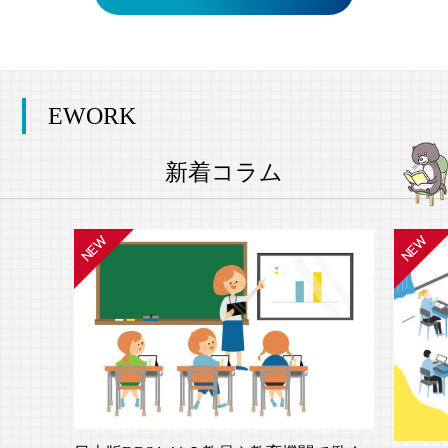
EWORK
新着コラム