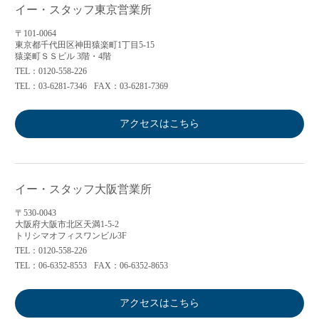
イー・スタッフ東京営業所
〒101-0064
東京都千代田区神田猿楽町1丁目5-15
猿楽町ＳＳビル 3階・4階
TEL：0120-558-226
TEL：03-6281-7346
FAX：03-6281-7369
アクセスはこちら
イー・スタッフ大阪営業所
〒530-0043
大阪府大阪市北区天満1-5-2
トリシマオフィスワンビル3F
TEL：0120-558-226
TEL：06-6352-8553
FAX：06-6352-8653
アクセスはこちら