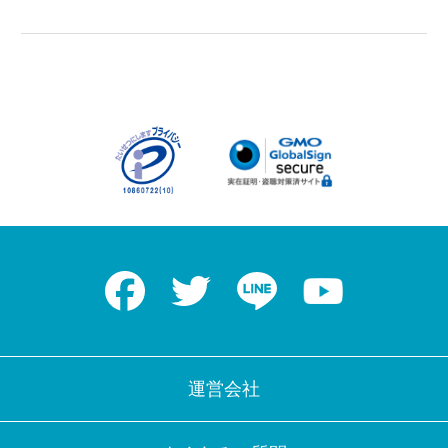
Facebook
Twitter
LINE
Youtube
運営会社