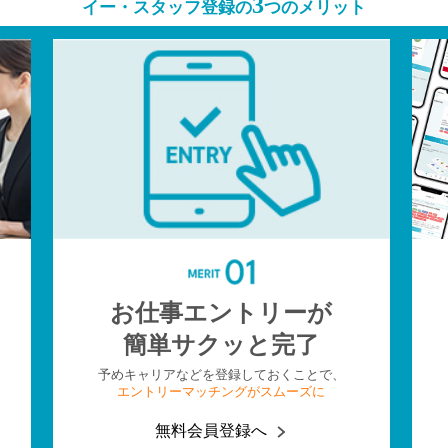
3
イー・スタッフ登録の
つのメリット
お仕事エントリーが
簡単サクッと完了
予めキャリアなどを登録しておくことで、
エントリーマッチングがスムーズに
無料会員登録へ