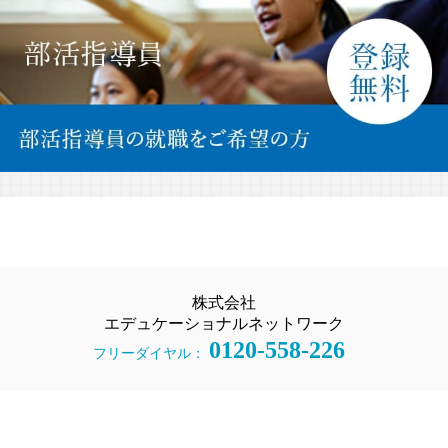
株式会社
エデュケーショナルネットワーク
0120-558-226
フリーダイヤル：