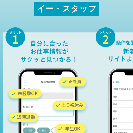
イー・スタッフ