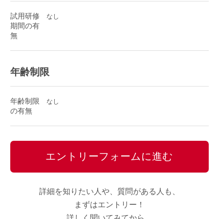
試用研修
なし
期間の有
無
年齢制限
年齢制限
なし
の有無
エントリーフォームに進む
詳細を知りたい人や、質問がある人も、
まずはエントリー！
詳しく聞いてみてから、