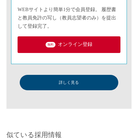
WEBサイトより簡単1分で会員登録。 履歴書
と教員免許の写し（教員志望者のみ）を提出
して登録完了。
オンライン登録
無料
詳しく見る
似ている採用情報