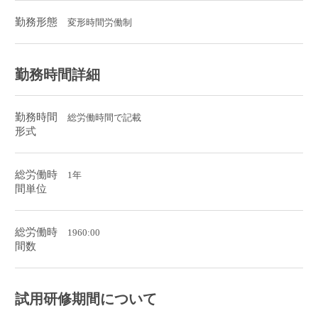
勤務形態
変形時間労働制
勤務時間詳細
勤務時間
総労働時間で記載
形式
総労働時
1年
間単位
総労働時
1960:00
間数
試用研修期間について