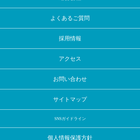
よくあるご質問
採用情報
アクセス
お問い合わせ
サイトマップ
SNSガイドライン
個人情報保護方針