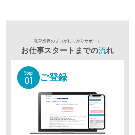
教育業界のプロがしっかりサポート
お仕事スタートまでの
流
れ
ご登録