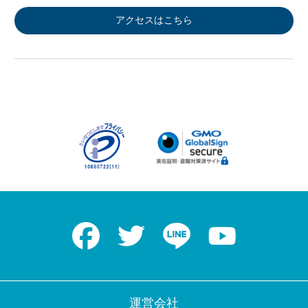
アクセスはこちら
Facebook
Twitter
LINE
Youtube
運営会社