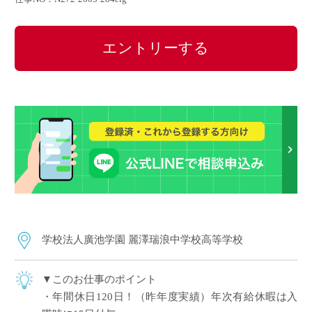
エントリーする
学校法人廣池学園 麗澤瑞浪中学校高等学校
▼このお仕事のポイント
・年間休日120日！（昨年度実績）年次有給休暇は入