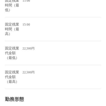
固定残業
15:00
時間（最
低）
固定残業
15:00
時間（最
高）
固定残業
22,500円
代金額
（最低）
固定残業
22,500円
代金額
（最高）
勤務形態