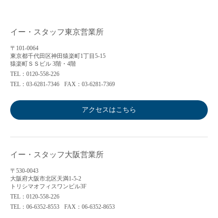
イー・スタッフ東京営業所
〒101-0064
東京都千代田区神田猿楽町1丁目5-15
猿楽町ＳＳビル 3階・4階
TEL：0120-558-226
TEL：03-6281-7346
FAX：03-6281-7369
アクセスはこちら
イー・スタッフ大阪営業所
〒530-0043
大阪府大阪市北区天満1-5-2
トリシマオフィスワンビル3F
TEL：0120-558-226
TEL：06-6352-8553
FAX：06-6352-8653