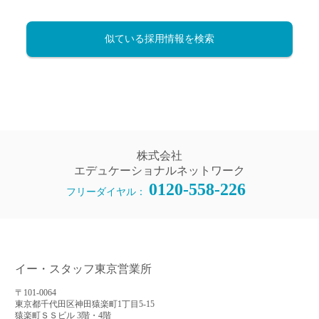
似ている採用情報を検索
株式会社
エデュケーショナルネットワーク
0120-558-226
フリーダイヤル：
イー・スタッフ東京営業所
〒101-0064
東京都千代田区神田猿楽町1丁目5-15
猿楽町ＳＳビル 3階・4階