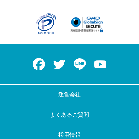
Facebook
Twitter
LINE
Youtube
運営会社
よくあるご質問
採用情報