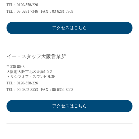
TEL：0120-558-226
TEL：03-6281-7346
FAX：03-6281-7369
アクセスはこちら
イー・スタッフ大阪営業所
〒530-0043
大阪府大阪市北区天満1-5-2
トリシマオフィスワンビル3F
TEL：0120-558-226
TEL：06-6352-8553
FAX：06-6352-8653
アクセスはこちら