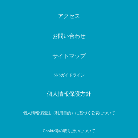
アクセス
お問い合わせ
サイトマップ
SNSガイドライン
個人情報保護方針
個人情報保護法（利用目的）に基づく公表について
Cookie等の取り扱いについて