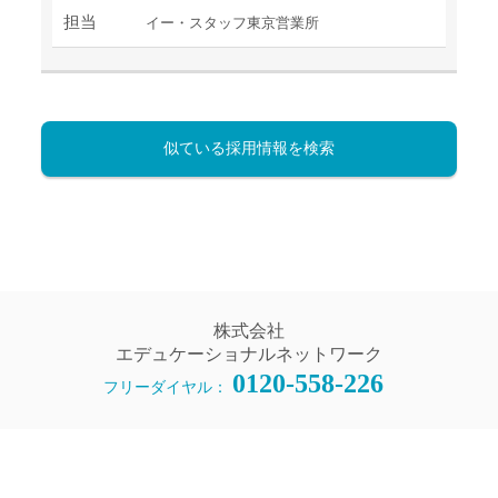
担当
イー・スタッフ東京営業所
似ている採用情報を検索
株式会社
エデュケーショナルネットワーク
0120-558-226
フリーダイヤル：