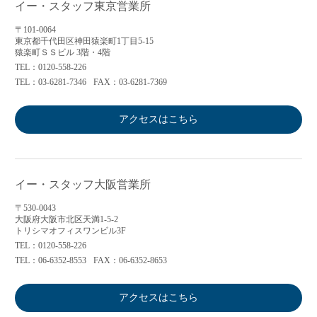
イー・スタッフ東京営業所
〒101-0064
東京都千代田区神田猿楽町1丁目5-15
猿楽町ＳＳビル 3階・4階
TEL：0120-558-226
TEL：03-6281-7346
FAX：03-6281-7369
アクセスはこちら
イー・スタッフ大阪営業所
〒530-0043
大阪府大阪市北区天満1-5-2
トリシマオフィスワンビル3F
TEL：0120-558-226
TEL：06-6352-8553
FAX：06-6352-8653
アクセスはこちら