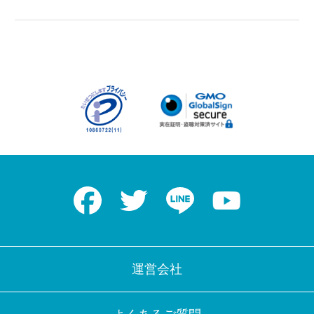
Facebook
Twitter
LINE
Youtube
運営会社