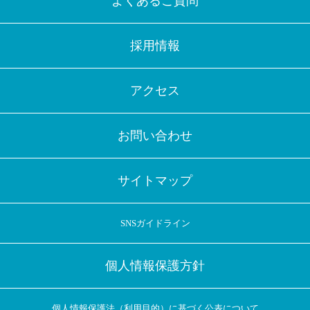
よくあるご質問
採用情報
アクセス
お問い合わせ
サイトマップ
SNSガイドライン
個人情報保護方針
個人情報保護法（利用目的）に基づく公表について