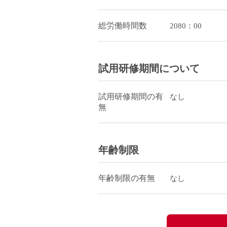
総労働時間数
2080：00
試用研修期間について
試用研修期間の有
なし
無
年齢制限
年齢制限の有無
なし