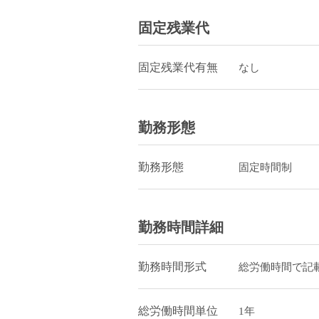
固定残業代
固定残業代有無
なし
勤務形態
勤務形態
固定時間制
勤務時間詳細
勤務時間形式
総労働時間で記
総労働時間単位
1年