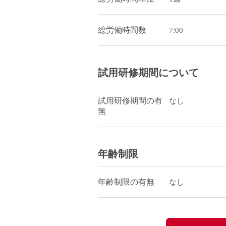
総労働時間数
7:00
試用研修期間について
試用研修期間の有
なし
無
年齢制限
年齢制限の有無
なし