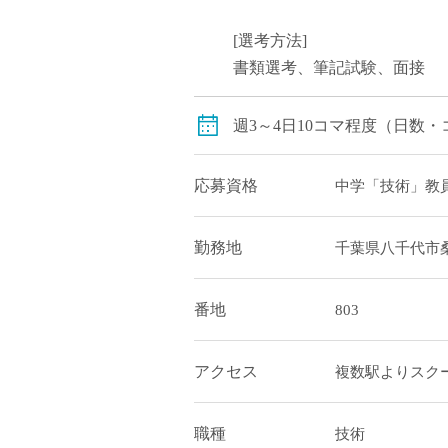
[選考方法]
書類選考、筆記試験、面接
週3～4日10コマ程度（日数
応募資格
中学「技術」教
勤務地
千葉県八千代市
番地
803
アクセス
複数駅よりスク
職種
技術