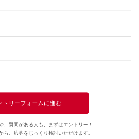
ントリーフォームに進む
や、質問がある人も、
まずはエントリー！
から、
応募をじっくり検討いただけます。