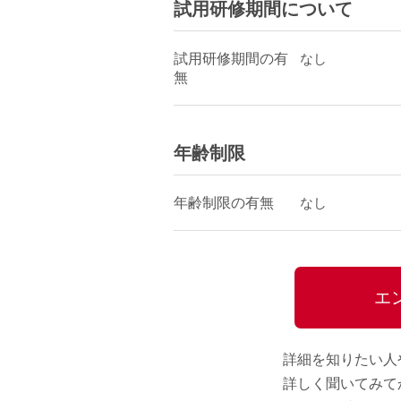
試用研修期間について
試用研修期間の有
なし
無
年齢制限
年齢制限の有無
なし
エ
詳細を知りたい人
詳しく聞いてみて