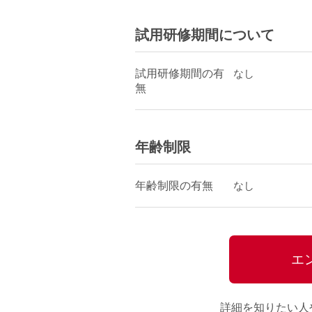
試用研修期間について
試用研修期間の有
なし
無
年齢制限
年齢制限の有無
なし
エ
詳細を知りたい人