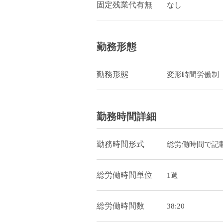
固定残業代有無
なし
勤務形態
勤務形態
変形時間労働制
勤務時間詳細
勤務時間形式
総労働時間で記
総労働時間単位
1週
総労働時間数
38:20