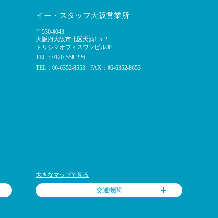
イー・スタッフ大阪営業所
〒530-0043
大阪府大阪市北区天満1-5-2
トリシマオフィスワンビル3F
TEL：0120-558-226
TEL：06-6352-8553
FAX：06-6352-8653
大きなマップで見る
交通機関