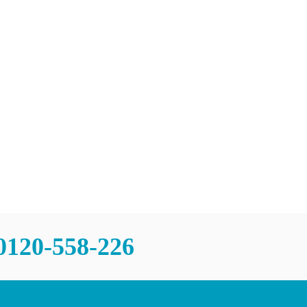
0120-558-226