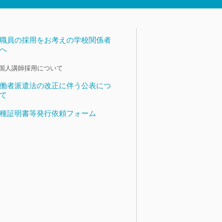
職員の採用をお考えの学校関係者
へ
国人講師採用について
働者派遣法の改正に伴う公表につ
て
種証明書等発行依頼フォーム