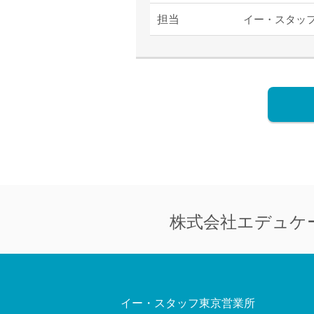
担当
イー・スタッ
株式会社
エデュケ
イー・スタッフ東京営業所