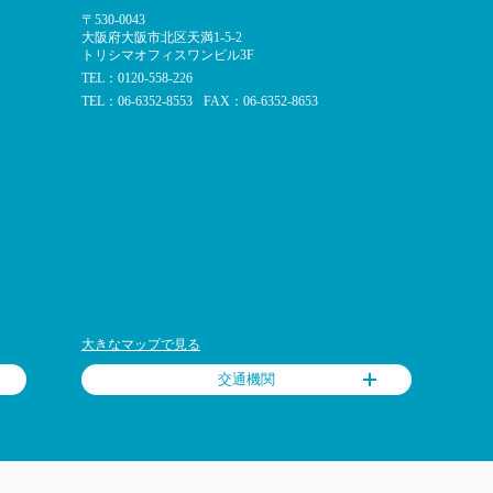
〒530-0043
大阪府大阪市北区天満1-5-2
トリシマオフィスワンビル3F
TEL：0120-558-226
TEL：06-6352-8553
FAX：06-6352-8653
大きなマップで見る
交通機関