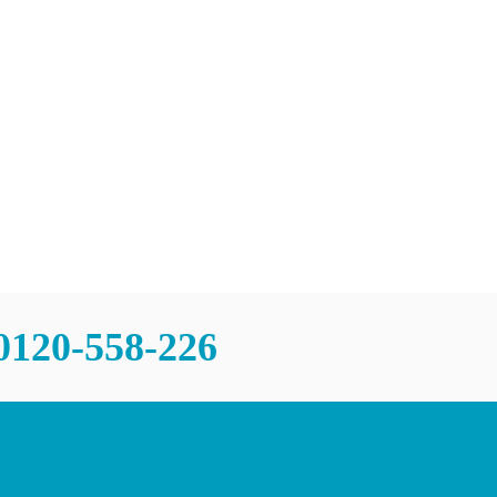
0120-558-226