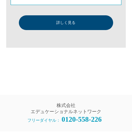
詳しく見る
株式会社
エデュケーショナルネットワーク
0120-558-226
フリーダイヤル：