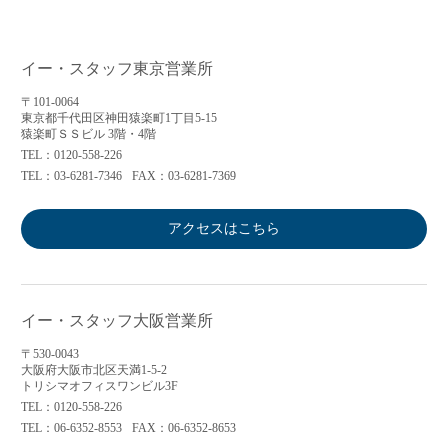
イー・スタッフ東京営業所
〒101-0064
東京都千代田区神田猿楽町1丁目5-15
猿楽町ＳＳビル 3階・4階
TEL：0120-558-226
TEL：03-6281-7346
FAX：03-6281-7369
アクセスはこちら
イー・スタッフ大阪営業所
〒530-0043
大阪府大阪市北区天満1-5-2
トリシマオフィスワンビル3F
TEL：0120-558-226
TEL：06-6352-8553
FAX：06-6352-8653