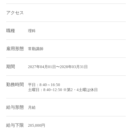
アクセス
職種
理科
雇用形態
常勤講師
期間
2027年04月01日〜2028年03月31日
勤務時間
平日：8:40～16:50
土曜日：8:40~12:50 ※第2・4土曜は休日
給与形態
月給
給与下限
205,000円