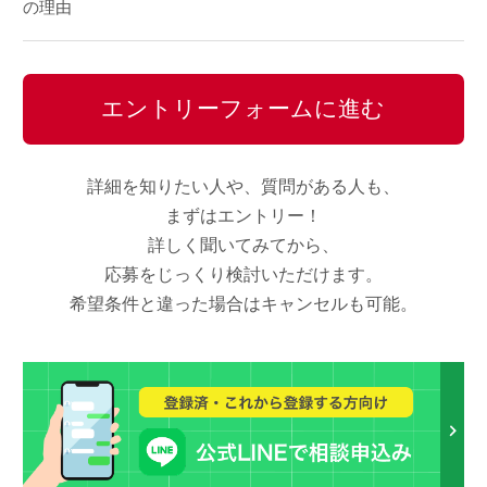
の理由
エントリーフォームに進む
詳細を知りたい人や、質問がある人も、
まずはエントリー！
詳しく聞いてみてから、
応募をじっくり検討いただけます。
希望条件と違った場合はキャンセルも可能。