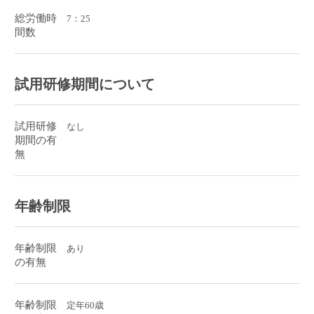
総労働時
7：25
間数
試用研修期間について
試用研修
なし
期間の有
無
年齢制限
年齢制限
あり
の有無
年齢制限
定年60歳