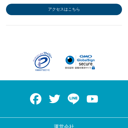
アクセスはこちら
Facebook
Twitter
LINE
Youtube
運営会社