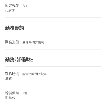
固定残業
なし
代有無
勤務形態
勤務形態
変形時間労働制
勤務時間詳細
勤務時間
総労働時間で記載
形式
総労働時
1週
間単位