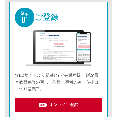
ご登録
WEBサイトより簡単1分で会員登録。 履歴書
と教員免許の写し（教員志望者のみ）を提出
して登録完了。
オンライン登録
無料