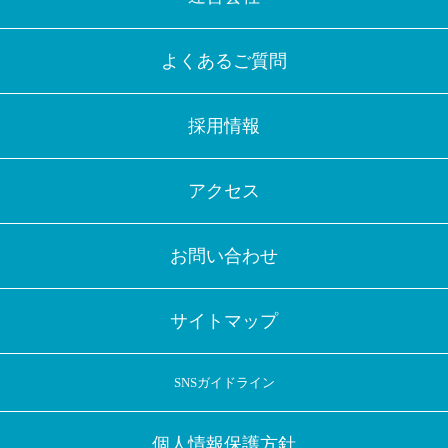
よくあるご質問
採用情報
アクセス
お問い合わせ
サイトマップ
SNSガイドライン
個人情報保護方針