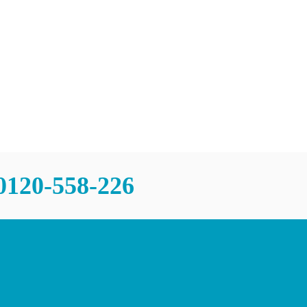
0120-558-226