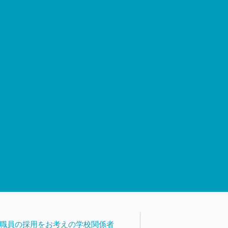
職員の採用をお考えの学校関係者