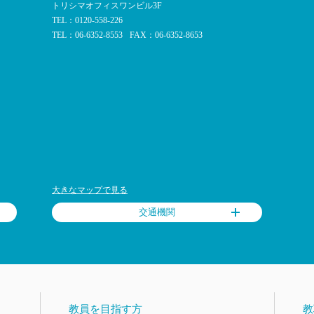
トリシマオフィスワンビル3F
TEL：0120-558-226
TEL：06-6352-8553
FAX：06-6352-8653
大きなマップで見る
交通機関
教員を目指す方
教