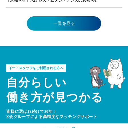
【お知らせ】7/21 システムメンテナンスのお知らせ
一覧を見る
イー・スタッフをご利用される方へ
自分らしい
働き方が見つかる
皆様に選ばれ続けて20年！
Z会グループによる高精度なマッチングサポート