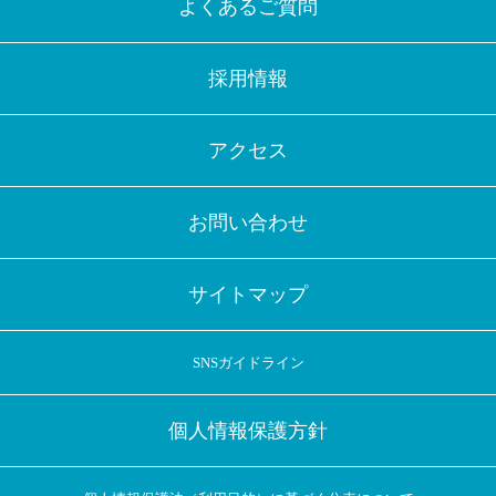
よくあるご質問
採用情報
アクセス
お問い合わせ
サイトマップ
SNSガイドライン
個人情報保護方針