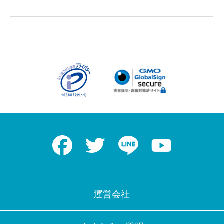
Facebook
Twitter
LINE
Youtube
運営会社