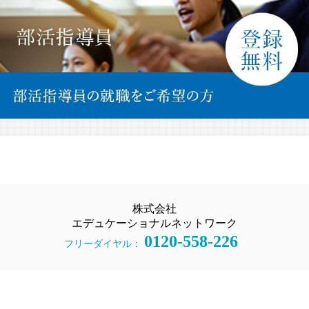
株式会社
エデュケーショナルネットワーク
0120-558-226
フリーダイヤル：