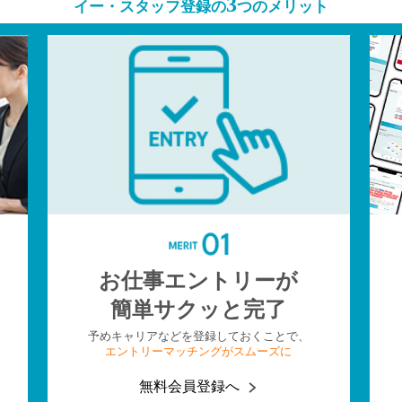
3
イー・スタッフ登録の
つのメリット
お仕事エントリーが
簡単サクッと完了
予めキャリアなどを登録しておくことで、
エントリーマッチングがスムーズに
無料会員登録へ