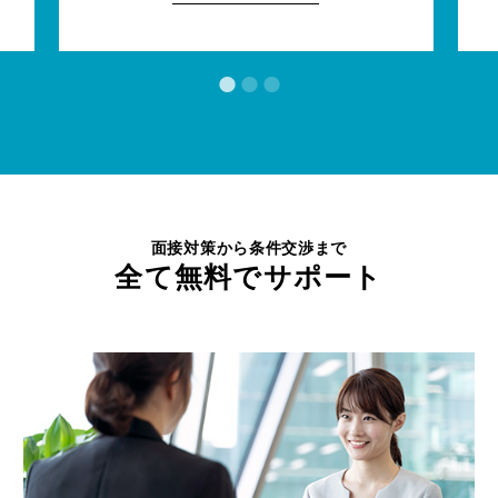
面接対策から条件交渉まで
全て無料でサポート