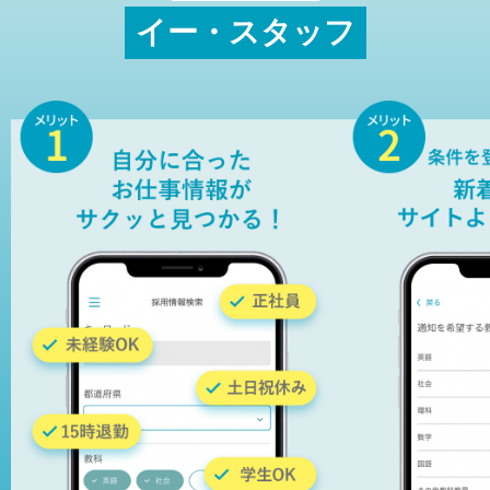
イー・スタッフ