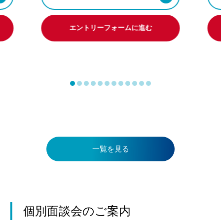
エントリーフォームに進む
一覧を見る
個別面談会のご案内