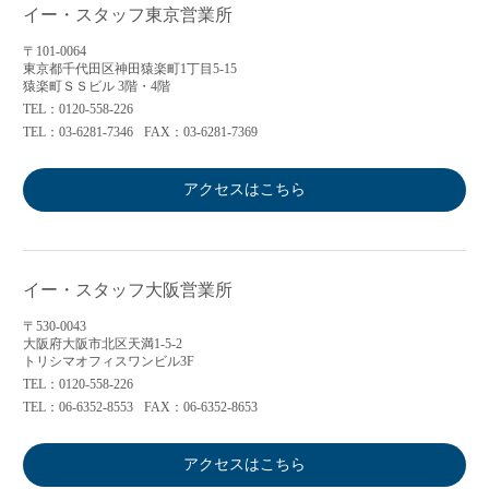
イー・スタッフ東京営業所
〒101-0064
東京都千代田区神田猿楽町1丁目5-15
猿楽町ＳＳビル 3階・4階
TEL：0120-558-226
TEL：03-6281-7346
FAX：03-6281-7369
アクセスはこちら
イー・スタッフ大阪営業所
〒530-0043
大阪府大阪市北区天満1-5-2
トリシマオフィスワンビル3F
TEL：0120-558-226
TEL：06-6352-8553
FAX：06-6352-8653
アクセスはこちら