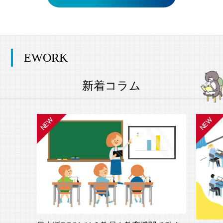
EWORK
新着コラム