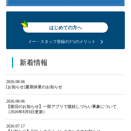
はじめての方へ
イー・スタッフ登録の3つのメリット
新着情報
2026.08.06
[お知らせ]夏期休業のお知らせ
2026.08.06
【復旧のお知らせ】一部アプリで接続しづらい事象について
（2026年8月6日更新）
2026.07.17