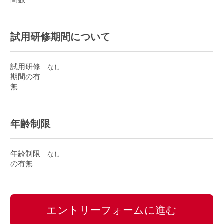
間数
試用研修期間について
試用研修
なし
期間の有
無
年齢制限
年齢制限
なし
の有無
エントリーフォームに進む