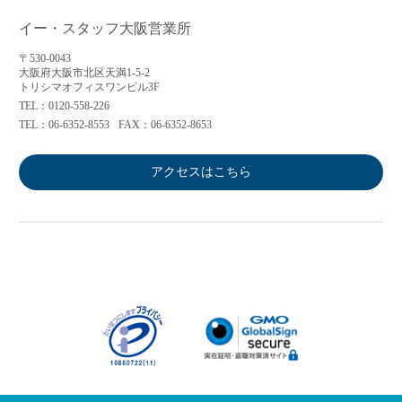
イー・スタッフ大阪営業所
〒530-0043
大阪府大阪市北区天満1-5-2
トリシマオフィスワンビル3F
TEL：0120-558-226
TEL：06-6352-8553
FAX：06-6352-8653
アクセスはこちら
アプリに切り替えてみませんか
会員登録なしですぐ使える！
アプリ限定のコラムを配信中！
Web版で続行
アプリに切り替え