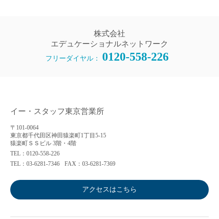
株式会社
エデュケーショナルネットワーク
0120-558-226
フリーダイヤル：
イー・スタッフ東京営業所
〒101-0064
東京都千代田区神田猿楽町1丁目5-15
猿楽町ＳＳビル 3階・4階
TEL：0120-558-226
TEL：03-6281-7346
FAX：03-6281-7369
アクセスはこちら