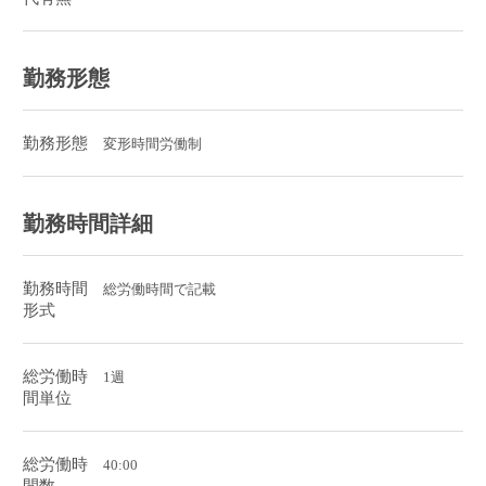
勤務形態
勤務形態
変形時間労働制
勤務時間詳細
勤務時間
総労働時間で記載
形式
総労働時
1週
間単位
総労働時
40:00