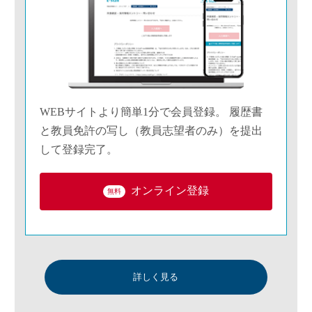
WEBサイトより簡単1分で会員登録。 履歴書
と教員免許の写し（教員志望者のみ）を提出
して登録完了。
オンライン登録
無料
詳しく見る