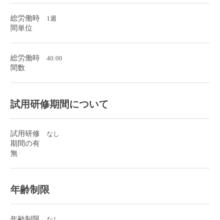
総労働時
1週
間単位
総労働時
40:00
間数
試用研修期間について
試用研修
なし
期間の有
無
年齢制限
年齢制限
なし