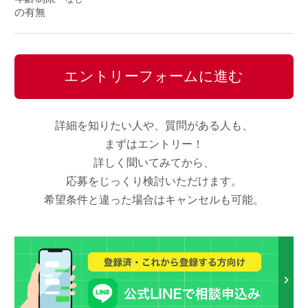
の有無
エントリーフォームに進む
詳細を知りたい人や、質問がある人も、
まずはエントリー！
詳しく聞いてみてから、
応募をじっくり検討いただけます。
希望条件と違った場合はキャンセルも可能。