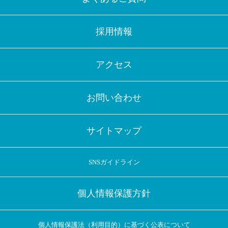
採用情報
アクセス
お問い合わせ
サイトマップ
SNSガイドライン
個人情報保護方針
個人情報保護法（利用目的）に基づく公表について