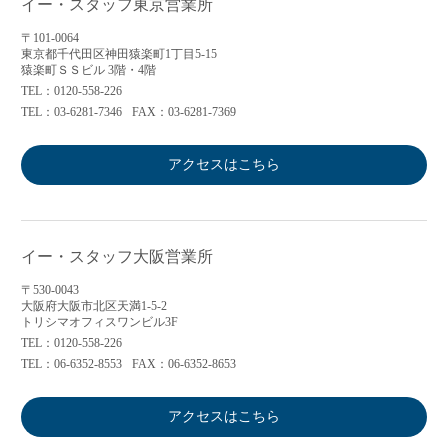
イー・スタッフ東京営業所
〒101-0064
東京都千代田区神田猿楽町1丁目5-15
猿楽町ＳＳビル 3階・4階
TEL：0120-558-226
TEL：03-6281-7346
FAX：03-6281-7369
アクセスはこちら
イー・スタッフ大阪営業所
〒530-0043
大阪府大阪市北区天満1-5-2
トリシマオフィスワンビル3F
TEL：0120-558-226
TEL：06-6352-8553
FAX：06-6352-8653
アクセスはこちら