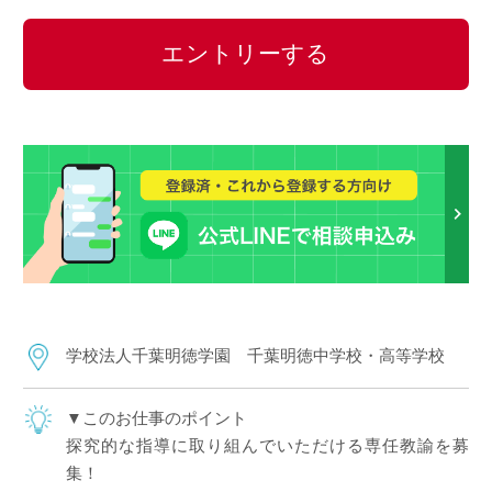
エントリーする
学校法人千葉明徳学園 千葉明徳中学校・高等学校
▼このお仕事のポイント
探究的な指導に取り組んでいただける専任教諭を募
集！