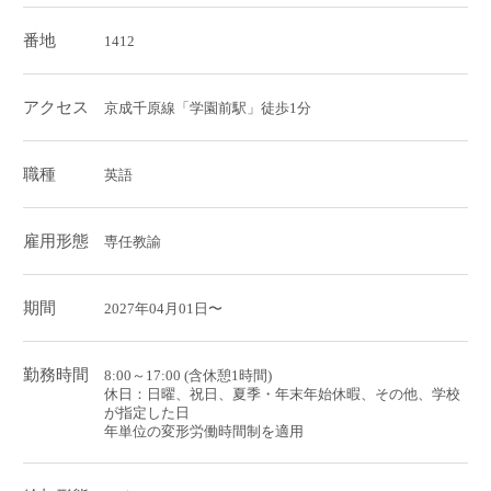
番地
1412
アクセス
京成千原線「学園前駅」徒歩1分
職種
英語
雇用形態
専任教諭
期間
2027年04月01日〜
勤務時間
8:00～17:00 (含休憩1時間)
休日：日曜、祝日、夏季・年末年始休暇、その他、学校
が指定した日
年単位の変形労働時間制を適用