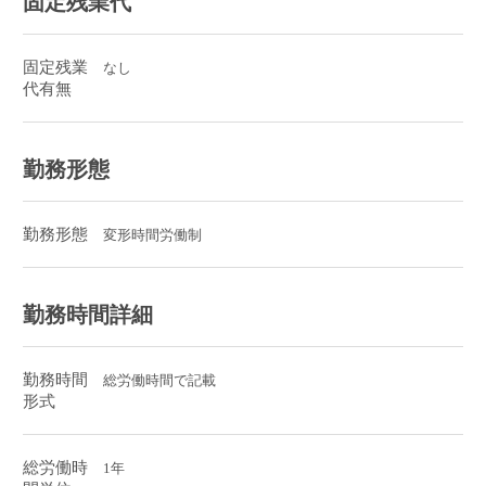
固定残業代
固定残業
なし
代有無
勤務形態
勤務形態
変形時間労働制
勤務時間詳細
勤務時間
総労働時間で記載
形式
総労働時
1年