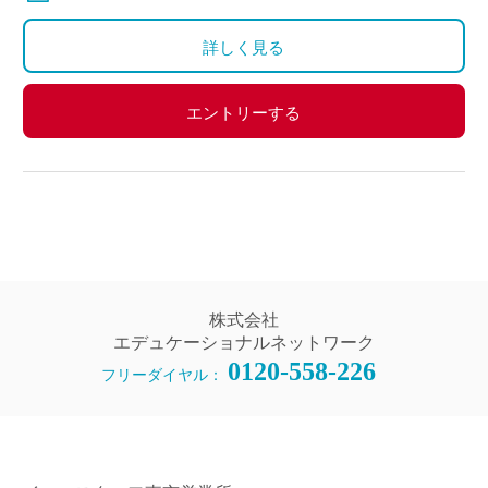
交通費別途支給
詳しく見る
エントリーする
株式会社
エデュケーショナルネットワーク
0120-558-226
フリーダイヤル：