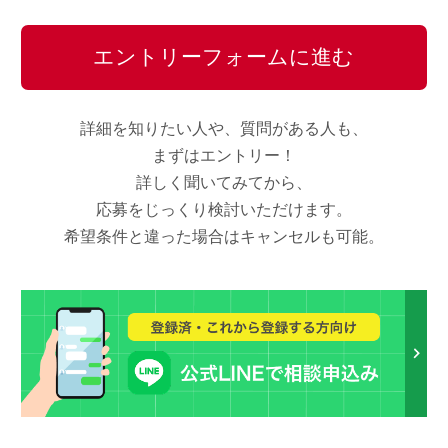
エントリーフォームに進む
詳細を知りたい人や、質問がある人も、
まずはエントリー！
詳しく聞いてみてから、
応募をじっくり検討いただけます。
希望条件と違った場合はキャンセルも可能。