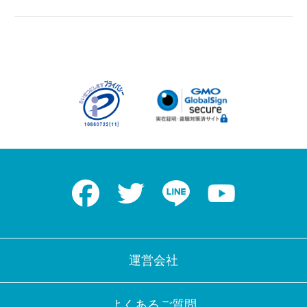
Facebook
Twitter
LINE
Youtube
運営会社
よくあるご質問