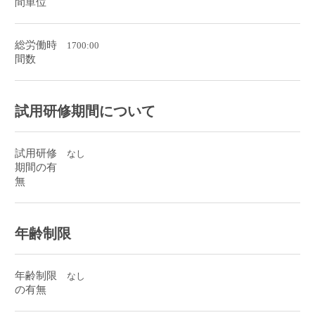
間単位
総労働時
1700:00
間数
試用研修期間について
試用研修
なし
期間の有
無
年齢制限
年齢制限
なし
の有無