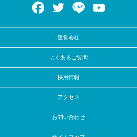
Facebook
Twitter
LINE
Youtube
運営会社
よくあるご質問
採用情報
アクセス
お問い合わせ