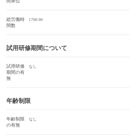
間単位
総労働時
1700:00
間数
試用研修期間について
試用研修
なし
期間の有
無
年齢制限
年齢制限
なし
の有無