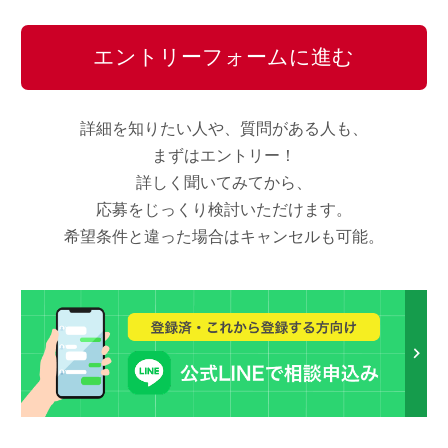
エントリーフォームに進む
詳細を知りたい人や、質問がある人も、
まずはエントリー！
詳しく聞いてみてから、
応募をじっくり検討いただけます。
希望条件と違った場合はキャンセルも可能。