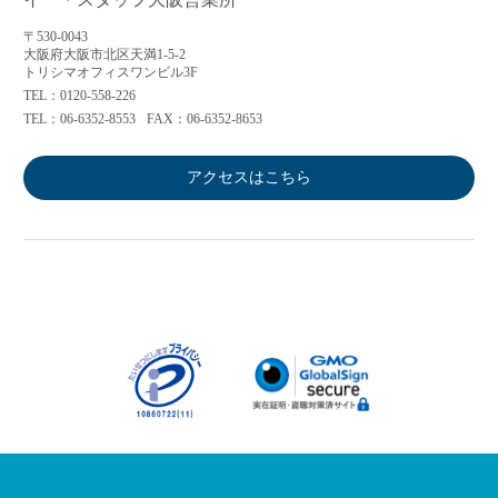
〒530-0043
大阪府大阪市北区天満1-5-2
トリシマオフィスワンビル3F
TEL：0120-558-226
TEL：06-6352-8553
FAX：06-6352-8653
アクセスはこちら