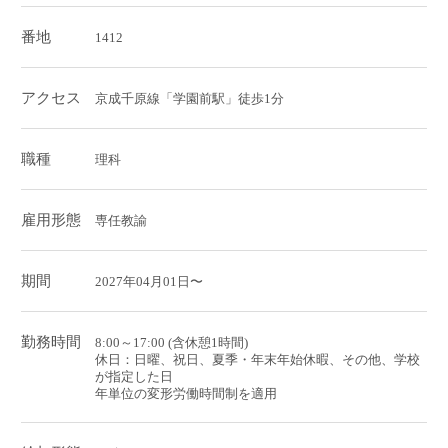
番地
1412
アクセス
京成千原線「学園前駅」徒歩1分
職種
理科
雇用形態
専任教諭
期間
2027年04月01日〜
勤務時間
8:00～17:00 (含休憩1時間)
休日：日曜、祝日、夏季・年末年始休暇、その他、学校
が指定した日
年単位の変形労働時間制を適用