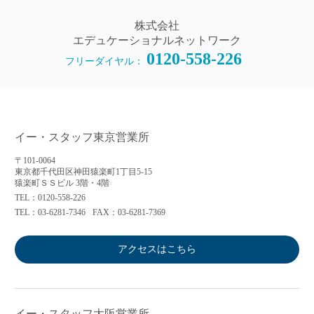
株式会社
エデュケーショナルネットワーク
0120-558-226
フリーダイヤル：
イー・スタッフ東京営業所
〒101-0064
東京都千代田区神田猿楽町1丁目5-15
猿楽町ＳＳビル 3階・4階
TEL：0120-558-226
TEL：03-6281-7346
FAX：03-6281-7369
アクセスはこちら
イー・スタッフ大阪営業所