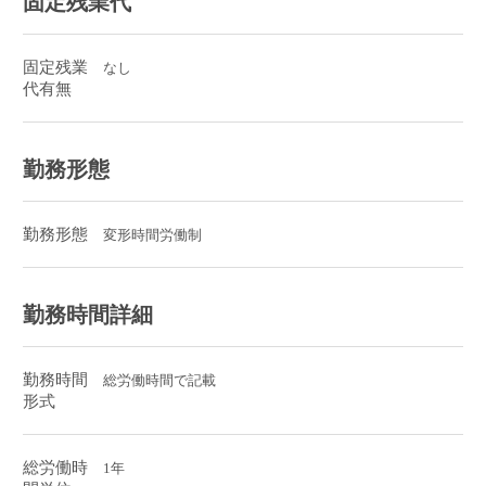
固定残業代
固定残業
なし
代有無
勤務形態
勤務形態
変形時間労働制
勤務時間詳細
勤務時間
総労働時間で記載
形式
総労働時
1年