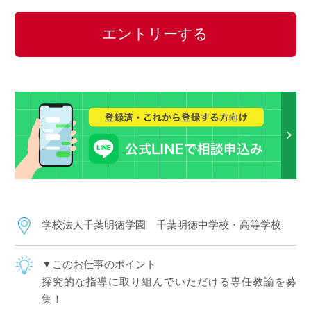
エントリーする
学校法人千葉明徳学園 千葉明徳中学校・高等学校
▼このお仕事のポイント
探究的な指導に取り組んでいただける専任教諭を募
集！