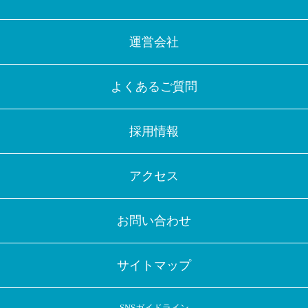
運営会社
よくあるご質問
採用情報
アクセス
お問い合わせ
サイトマップ
SNSガイドライン