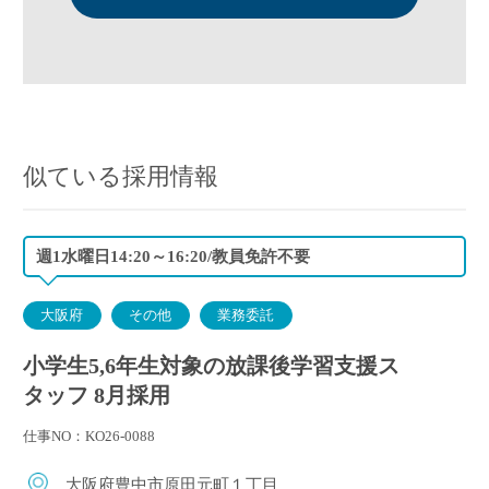
似ている採用情報
週1水曜日14:20～16:20/教員免許不要
大阪府
その他
業務委託
小学生5,6年生対象の放課後学習支援ス
タッフ 8月採用
仕事NO：KO26-0088
大阪府豊中市原田元町１丁目