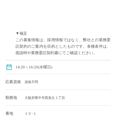
▼補足
この募集情報は、採用情報ではなく、弊社との業務委
託契約のご案内を目的としたものです。各種条件は、
面談時や業務委託契約書にてご確認ください。
14:20～16:20(水曜日)
応募資格
資格不問
勤務地
大阪府豊中市西泉丘１丁目
番地
１０−１