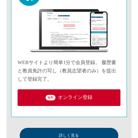
WEBサイトより簡単1分で会員登録。 履歴書
と教員免許の写し（教員志望者のみ）を提出
して登録完了。
オンライン登録
無料
詳しく見る