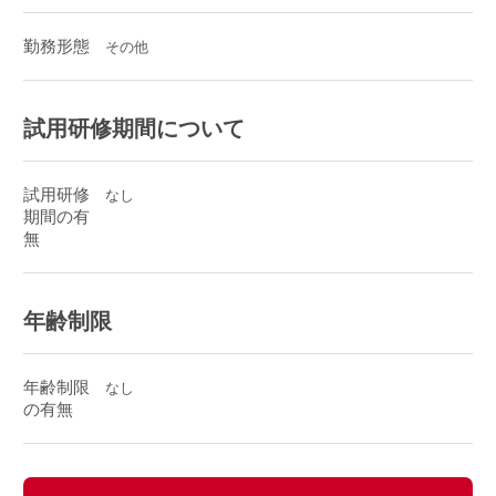
勤務形態
その他
試用研修期間について
試用研修
なし
期間の有
無
年齢制限
年齢制限
なし
の有無