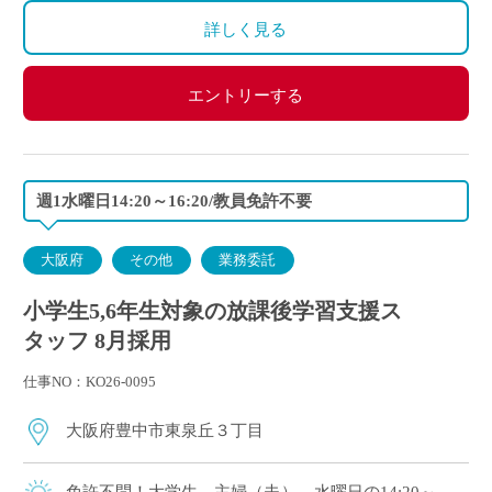
詳しく見る
エントリーする
週1水曜日14:20～16:20/教員免許不要
大阪府
その他
業務委託
小学生5,6年生対象の放課後学習支援ス
タッフ 8月採用
仕事NO：KO26-0095
大阪府豊中市東泉丘３丁目