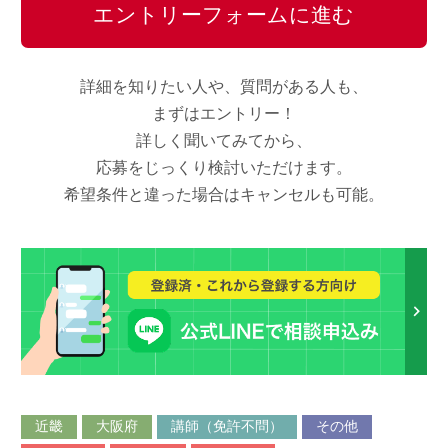
エントリーフォームに進む
詳細を知りたい人や、質問がある人も、
まずはエントリー！
詳しく聞いてみてから、
応募をじっくり検討いただけます。
希望条件と違った場合はキャンセルも可能。
近畿
大阪府
講師（免許不問）
その他