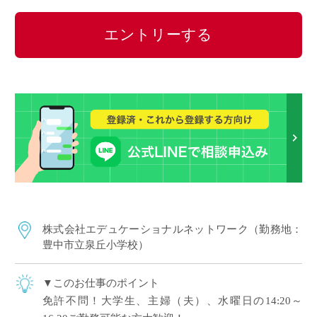
エントリーする
株式会社エデュケーショナルネットワーク（勤務地：
豊中市立泉丘小学校）
▼このお仕事のポイント
免許不問！大学生、主婦（夫）、水曜日の14:20～