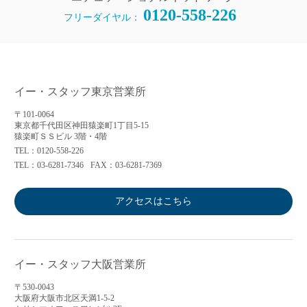
0120-558-226
フリーダイヤル：
イー・スタッフ東京営業所
〒101-0064
東京都千代田区神田猿楽町1丁目5-15
猿楽町ＳＳビル 3階・4階
TEL：0120-558-226
TEL：03-6281-7346
FAX：03-6281-7369
アクセスはこちら
イー・スタッフ大阪営業所
〒530-0043
大阪府大阪市北区天満1-5-2