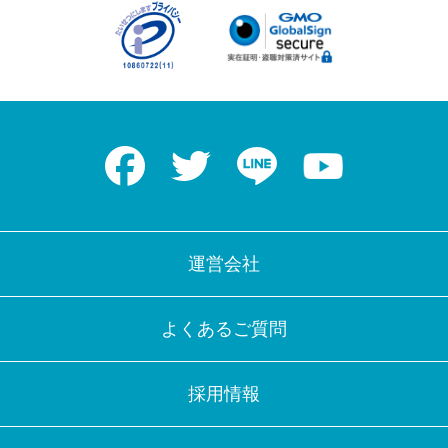
Facebook
Twitter
LINE
Youtube
運営会社
よくあるご質問
採用情報