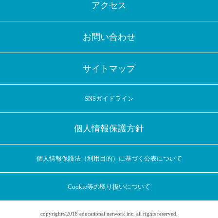
アクセス
お問い合わせ
サイトマップ
SNSガイドライン
個人情報保護方針
個人情報保護法（利用目的）に基づく公表について
Cookie等の取り扱いについて
copyright©2018 educational network inc. all rights reserved.