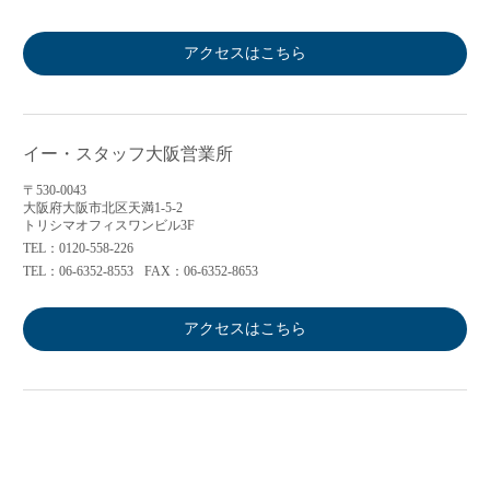
アクセスはこちら
イー・スタッフ大阪営業所
〒530-0043
大阪府大阪市北区天満1-5-2
トリシマオフィスワンビル3F
TEL：0120-558-226
TEL：06-6352-8553
FAX：06-6352-8653
アクセスはこちら