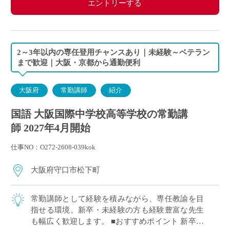
エントリーする
2～3年以内の専任登用チャンスあり｜未経験～ベテラン
まで歓迎｜大阪・京都から通勤便利
大阪府
常勤講師
紹介
国語 大阪国際中学校高等学校の常勤講
師 2027年4月開始
仕事NO：O272-2608-039kok
大阪府守口市松下町
常勤講師として経験を積みながら、専任教諭を目
指せる環境。新卒・未経験の方も経験豊富な先生
も幅広く歓迎します。 ■おすすめポイント 新卒・