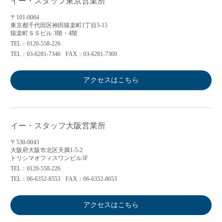
イー・スタッフ東京営業所
〒101-0064
東京都千代田区神田猿楽町1丁目5-15
猿楽町ＳＳビル 3階・4階
TEL：0120-558-226
TEL：03-6281-7346
FAX：03-6281-7369
アクセスはこちら
イー・スタッフ大阪営業所
〒530-0043
大阪府大阪市北区天満1-5-2
トリシマオフィスワンビル3F
TEL：0120-558-226
TEL：06-6352-8553
FAX：06-6352-8653
アクセスはこちら