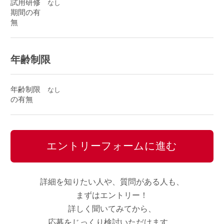
試用研修
なし
期間の有
無
年齢制限
年齢制限
なし
の有無
エントリーフォームに進む
詳細を知りたい人や、質問がある人も、
まずはエントリー！
詳しく聞いてみてから、
応募をじっくり検討いただけます。