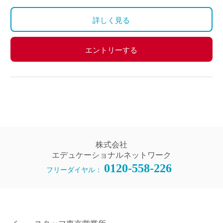
詳しく見る
エントリーする
株式会社
エデュケーショナルネットワーク
0120-558-226
フリーダイヤル：