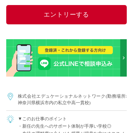
エントリーする
株式会社エデュケーショナルネットワーク(勤務場所:
神奈川県横浜市内の私立中高一貫校)
▼このお仕事のポイント
・新任の先生へのサポート体制が手厚い学校◎