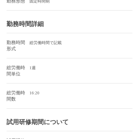
勤務形態
固定時間制
勤務時間詳細
勤務時間
総労働時間で記載
形式
総労働時
1週
間単位
総労働時
16:20
間数
試用研修期間について