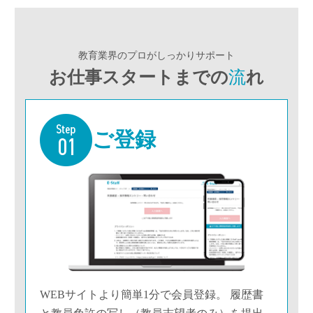
教育業界のプロがしっかりサポート
お仕事スタートまでの
流
れ
ご登録
WEBサイトより簡単1分で会員登録。 履歴書