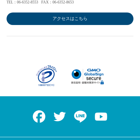
TEL：06-6352-8553
FAX：06-6352-8653
アクセスはこちら
Facebook
Twitter
LINE
Youtube