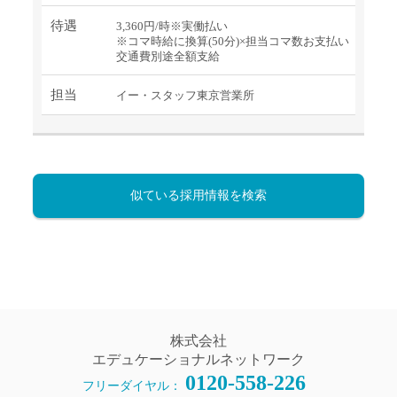
待遇
3,360円/時※実働払い
※コマ時給に換算(50分)×担当コマ数お支払い
交通費別途全額支給
担当
イー・スタッフ東京営業所
似ている採用情報を検索
株式会社
エデュケーショナルネットワーク
0120-558-226
フリーダイヤル：