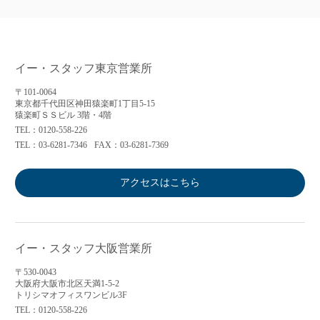
イー・スタッフ東京営業所
〒101-0064
東京都千代田区神田猿楽町1丁目5-15
猿楽町ＳＳビル 3階・4階
TEL：0120-558-226
TEL：03-6281-7346
FAX：03-6281-7369
アクセスはこちら
イー・スタッフ大阪営業所
〒530-0043
大阪府大阪市北区天満1-5-2
トリシマオフィスワンビル3F
TEL：0120-558-226