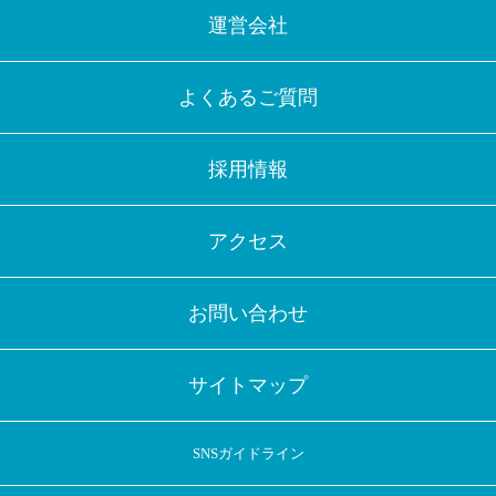
運営会社
よくあるご質問
採用情報
アクセス
お問い合わせ
サイトマップ
SNSガイドライン