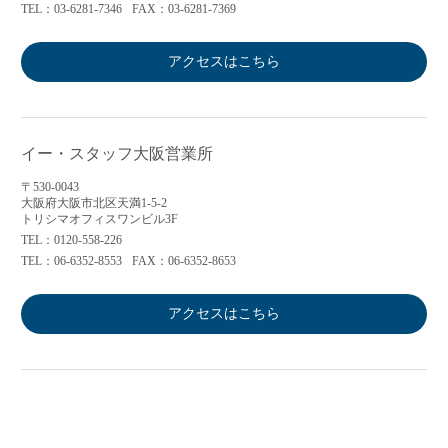
TEL：03-6281-7346
FAX：03-6281-7369
アクセスはこちら
イー・スタッフ大阪営業所
〒530-0043
大阪府大阪市北区天満1-5-2
トリシマオフィスワンビル3F
TEL：0120-558-226
TEL：06-6352-8553
FAX：06-6352-8653
アクセスはこちら