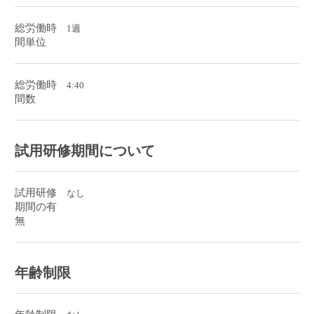
総労働時
1週
間単位
総労働時
4:40
間数
試用研修期間について
試用研修
なし
期間の有
無
年齢制限