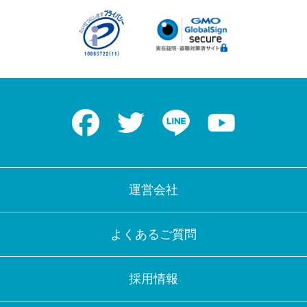
Facebook
Twitter
LINE
Youtube
運営会社
よくあるご質問
採用情報