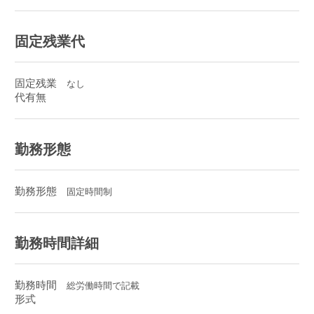
固定残業代
固定残業
なし
代有無
勤務形態
勤務形態
固定時間制
勤務時間詳細
勤務時間
総労働時間で記載
形式