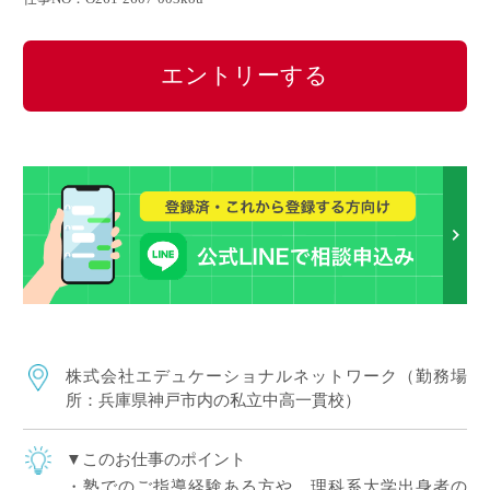
エントリーする
株式会社エデュケーショナルネットワーク（勤務場
所：兵庫県神戸市内の私立中高一貫校）
▼このお仕事のポイント
・塾でのご指導経験ある方や、理科系大学出身者の