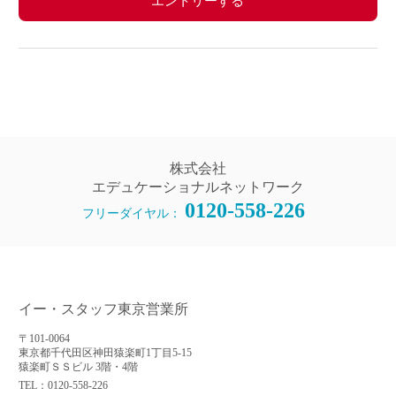
エントリーする
株式会社
エデュケーショナルネットワーク
0120-558-226
フリーダイヤル：
イー・スタッフ東京営業所
〒101-0064
東京都千代田区神田猿楽町1丁目5-15
猿楽町ＳＳビル 3階・4階
TEL：0120-558-226