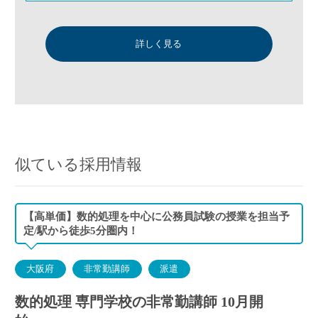
詳しく見る
似ている採用情報
【高単価】数的処理を中心に公務員試験の授業を担当予
定/駅から徒歩5分圏内！
大阪府
非常勤講師
派遣
数的処理 専門学校の非常勤講師 10月開