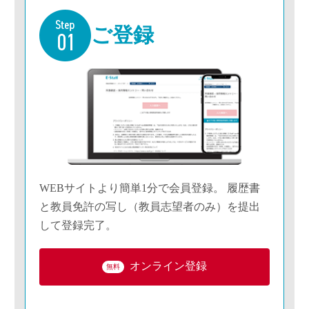
ご登録
WEBサイトより簡単1分で会員登録。 履歴書
と教員免許の写し（教員志望者のみ）を提出
して登録完了。
オンライン登録
無料