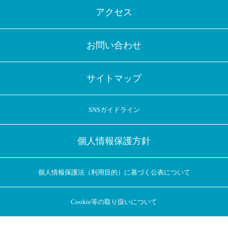
アクセス
お問い合わせ
サイトマップ
SNSガイドライン
個人情報保護方針
個人情報保護法（利用目的）に基づく公表について
Cookie等の取り扱いについて