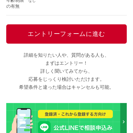
年齢制限
なし
の有無
エントリーフォームに進む
詳細を知りたい人や、質問がある人も、
まずはエントリー！
詳しく聞いてみてから、
応募をじっくり検討いただけます。
希望条件と違った場合はキャンセルも可能。