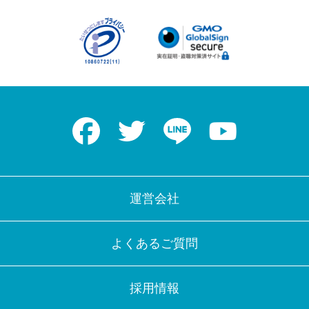
Facebook
Twitter
LINE
Youtube
運営会社
よくあるご質問
採用情報