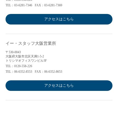
TEL：03-6281-7346
FAX：03-6281-7369
アクセスはこちら
イー・スタッフ大阪営業所
〒530-0043
大阪府大阪市北区天満1-5-2
トリシマオフィスワンビル3F
TEL：0120-558-226
TEL：06-6352-8553
FAX：06-6352-8653
アクセスはこちら