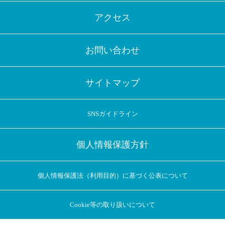
アクセス
お問い合わせ
サイトマップ
SNSガイドライン
個人情報保護方針
個人情報保護法（利用目的）に基づく公表について
Cookie等の取り扱いについて