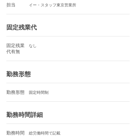
担当
イー・スタッフ東京営業所
固定残業代
固定残業
なし
代有無
勤務形態
勤務形態
固定時間制
勤務時間詳細
勤務時間
総労働時間で記載