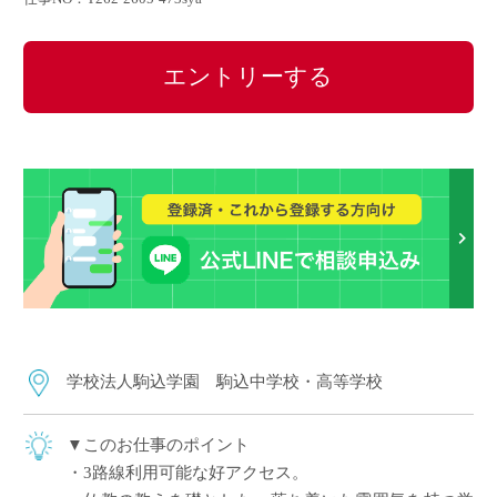
エントリーする
学校法人駒込学園 駒込中学校・高等学校
▼このお仕事のポイント
・3路線利用可能な好アクセス。