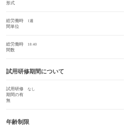
形式
総労働時
1週
間単位
総労働時
18:40
間数
試用研修期間について
試用研修
なし
期間の有
無
年齢制限