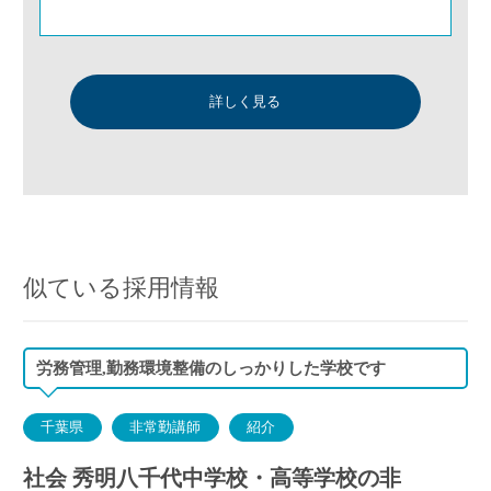
詳しく見る
似ている採用情報
労務管理,勤務環境整備のしっかりした学校です
千葉県
非常勤講師
紹介
社会 秀明八千代中学校・高等学校の非