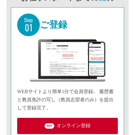
ご登録
WEBサイトより簡単1分で会員登録。 履歴書
と教員免許の写し（教員志望者のみ）を提出
して登録完了。
オンライン登録
無料