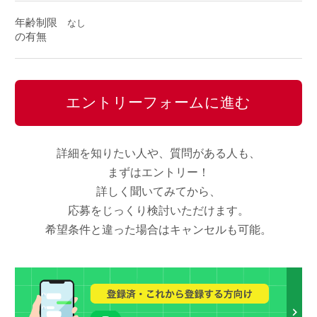
年齢制限
なし
の有無
エントリーフォームに進む
詳細を知りたい人や、質問がある人も、
まずはエントリー！
詳しく聞いてみてから、
応募をじっくり検討いただけます。
希望条件と違った場合はキャンセルも可能。