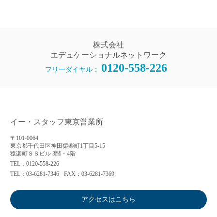
株式会社
エデュケーショナルネットワーク
0120-558-226
フリーダイヤル：
イー・スタッフ東京営業所
〒101-0064
東京都千代田区神田猿楽町1丁目5-15
猿楽町ＳＳビル 3階・4階
TEL：0120-558-226
TEL：03-6281-7346
FAX：03-6281-7369
アクセスはこちら