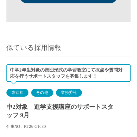
似ている採用情報
中学2年生対象の集団形式の学習教室にて採点や質問対
応を行うサポートスタッフを募集します！
東京都
その他
業務委託
中2対象 進学支援講座のサポートスタ
ッフ 9月
仕事NO：KT26-G1030