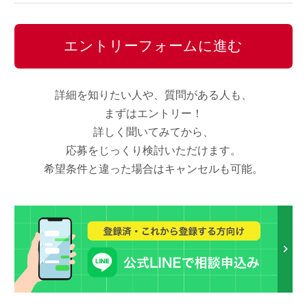
エントリーフォームに進む
詳細を知りたい人や、質問がある人も、
まずはエントリー！
詳しく聞いてみてから、
応募をじっくり検討いただけます。
希望条件と違った場合はキャンセルも可能。