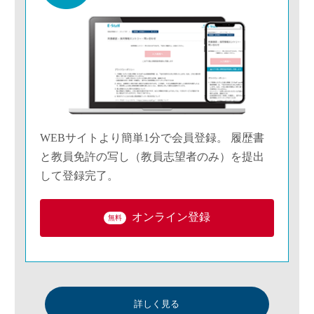
WEBサイトより簡単1分で会員登録。 履歴書
と教員免許の写し（教員志望者のみ）を提出
して登録完了。
オンライン登録
無料
詳しく見る