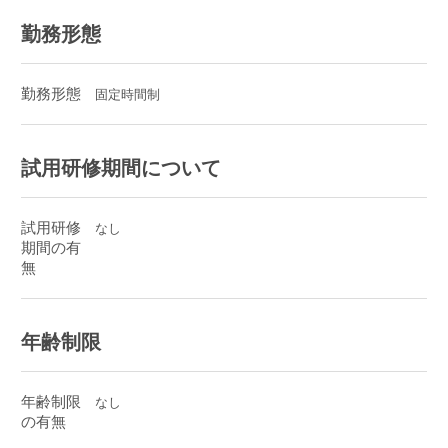
勤務形態
勤務形態
固定時間制
試用研修期間について
試用研修
なし
期間の有
無
年齢制限
年齢制限
なし
の有無