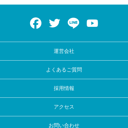
Facebook
Twitter
LINE
Youtube
運営会社
よくあるご質問
採用情報
アクセス
お問い合わせ