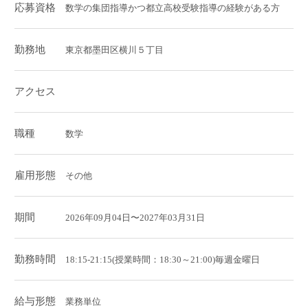
応募資格
数学の集団指導かつ都立高校受験指導の経験がある方
勤務地
東京都墨田区横川５丁目
アクセス
職種
数学
雇用形態
その他
期間
2026年09月04日〜2027年03月31日
勤務時間
18:15-21:15(授業時間：18:30～21:00)毎週金曜日
給与形態
業務単位