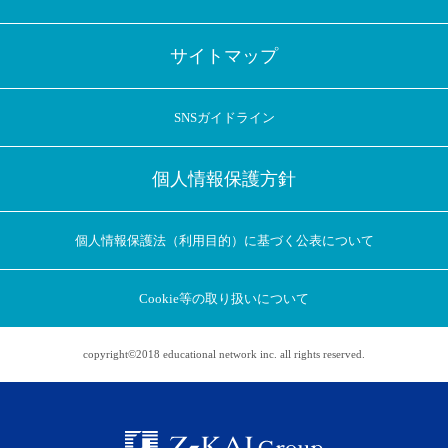
サイトマップ
SNSガイドライン
個人情報保護方針
個人情報保護法（利用目的）に基づく公表について
Cookie等の取り扱いについて
copyright©2018 educational network inc. all rights reserved.
アプリに切り替えてみませんか
会員登録なしですぐ使える！
アプリ限定のコラムを配信中！