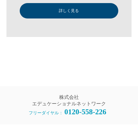
詳しく見る
株式会社
エデュケーショナルネットワーク
0120-558-226
フリーダイヤル：