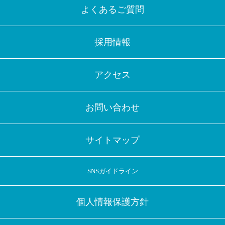
よくあるご質問
採用情報
アクセス
お問い合わせ
サイトマップ
SNSガイドライン
個人情報保護方針