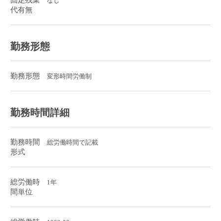
固定残業
なし
代有無
勤務形態
勤務形態
変形時間労働制
勤務時間詳細
勤務時間
総労働時間で記載
形式
総労働時
1年
間単位