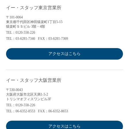
イー・スタッフ東京営業所
〒101-0064
東京都千代田区神田猿楽町1丁目5-15
猿楽町ＳＳビル 3階・4階
TEL：0120-558-226
TEL：03-6281-7346
FAX：03-6281-7369
アクセスはこちら
イー・スタッフ大阪営業所
〒530-0043
大阪府大阪市北区天満1-5-2
トリシマオフィスワンビル3F
TEL：0120-558-226
TEL：06-6352-8553
FAX：06-6352-8653
アクセスはこちら