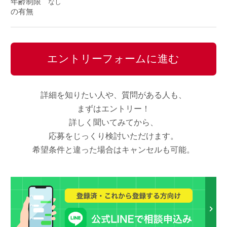
年齢制限
なし
の有無
エントリーフォームに進む
詳細を知りたい人や、質問がある人も、
まずはエントリー！
詳しく聞いてみてから、
応募をじっくり検討いただけます。
希望条件と違った場合はキャンセルも可能。