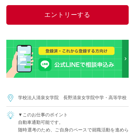
エントリーする
学校法人清泉女学院 長野清泉女学院中学・高等学校
▼このお仕事のポイント
自動車通勤可能です。
随時選考のため、ご自身のペースで就職活動を進めら