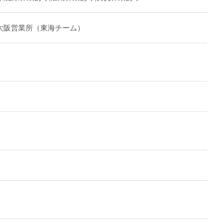
大阪営業所（東海チーム）