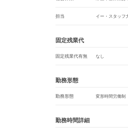
担当
イー・スタッフ
固定残業代
固定残業代有無
なし
勤務形態
勤務形態
変形時間労働制
勤務時間詳細