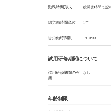
勤務時間形式
総労働時間で記
総労働時間単位
1年
総労働時間数
1910:00
試用研修期間について
試用研修期間の有
なし
無
年齢制限