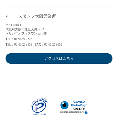
イー・スタッフ大阪営業所
〒530-0043
大阪府大阪市北区天満1-5-2
トリシマオフィスワンビル3F
TEL：0120-558-226
TEL：06-6352-8553
FAX：06-6352-8653
アクセスはこちら