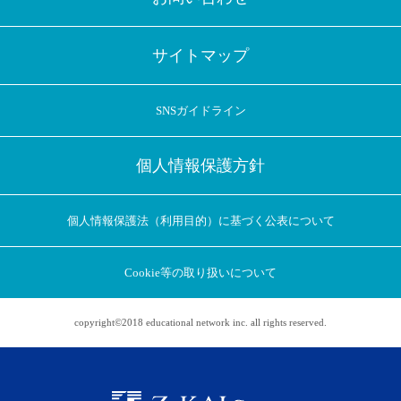
サイトマップ
SNSガイドライン
個人情報保護方針
個人情報保護法（利用目的）に基づく公表について
Cookie等の取り扱いについて
copyright©2018 educational network inc. all rights reserved.
アプリに切り替えてみませんか
会員登録なしですぐ使える！
アプリ限定のコラムを配信中！