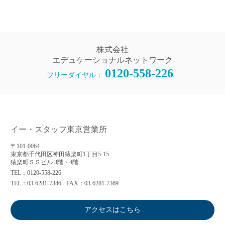
株式会社
エデュケーショナルネットワーク
0120-558-226
フリーダイヤル：
イー・スタッフ東京営業所
〒101-0064
東京都千代田区神田猿楽町1丁目5-15
猿楽町ＳＳビル 3階・4階
TEL：0120-558-226
TEL：03-6281-7346
FAX：03-6281-7369
アクセスはこちら