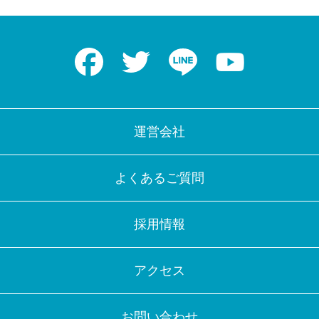
Facebook
Twitter
LINE
Youtube
運営会社
よくあるご質問
採用情報
アクセス
お問い合わせ