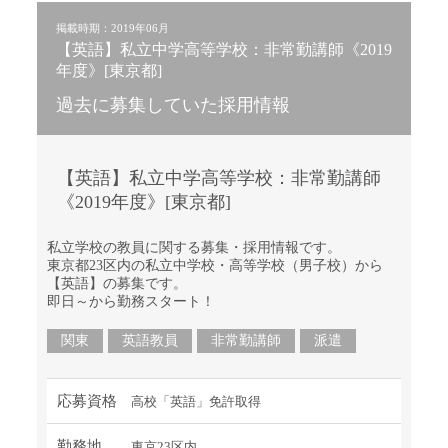
掲載時期：2019年06月
【英語】私立中学高等学校：非常勤講師《2019
年度》[東京都]
過去に募集していた採用情報
【英語】私立中学高等学校：非常勤講師
《2019年度》[東京都]
私立学校の教員に関する募集・採用情報です。
東京都23区内の私立中学校・高等学校（男子校）から
【英語】の募集です。
即日～から勤務スタート！
関東
英語教員
非常勤講師
派遣
応募資格
高校「英語」免許取得
勤務地
東京23区内