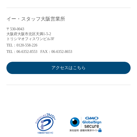
イー・スタッフ大阪営業所
〒530-0043
大阪府大阪市北区天満1-5-2
トリシマオフィスワンビル3F
TEL：0120-558-226
TEL：06-6352-8553
FAX：06-6352-8653
アクセスはこちら