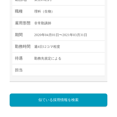
職種
理科（生物）
雇用形態
非常勤講師
期間
2020年04月01日〜2021年03月31日
勤務時間
週4日12コマ程度
待遇
勤務先規定による
担当
似ている採用情報を検索