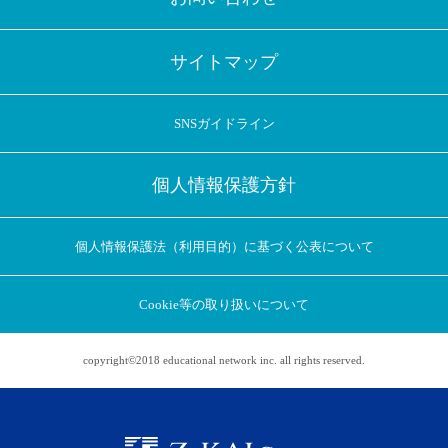
サイトマップ
SNSガイドライン
個人情報保護方針
個人情報保護法（利用目的）に基づく公表について
Cookie等の取り扱いについて
copyright©2018 educational network inc. all rights reserved.
アプリに切り替えてみませんか
会員登録なしですぐ使える！
アプリ限定のコラムを配信中！