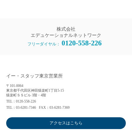
株式会社
エデュケーショナルネットワーク
0120-558-226
フリーダイヤル：
イー・スタッフ東京営業所
〒101-0064
東京都千代田区神田猿楽町1丁目5-15
猿楽町ＳＳビル 3階・4階
TEL：0120-558-226
TEL：03-6281-7346
FAX：03-6281-7369
アクセスはこちら