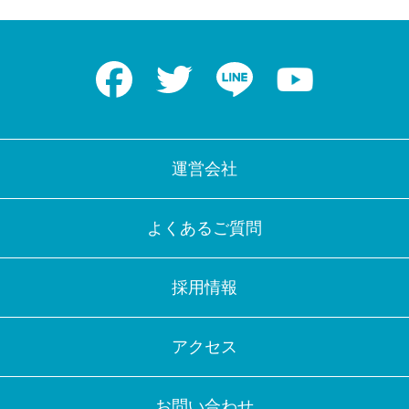
Facebook
Twitter
LINE
Youtube
運営会社
よくあるご質問
採用情報
アクセス
お問い合わせ