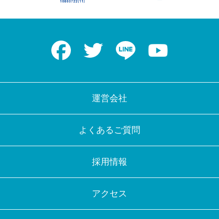
Facebook
Twitter
LINE
Youtube
運営会社
よくあるご質問
採用情報
アクセス