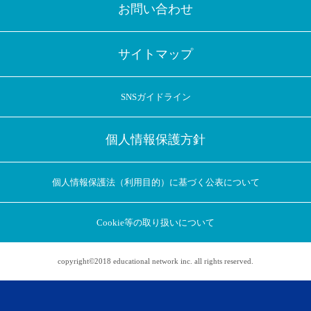
お問い合わせ
サイトマップ
SNSガイドライン
個人情報保護方針
個人情報保護法（利用目的）に基づく公表について
Cookie等の取り扱いについて
copyright©2018 educational network inc. all rights reserved.
アプリに切り替えてみませんか
会員登録なしですぐ使える！