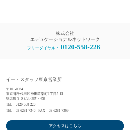
株式会社
エデュケーショナルネットワーク
0120-558-226
フリーダイヤル：
イー・スタッフ東京営業所
〒101-0064
東京都千代田区神田猿楽町1丁目5-15
猿楽町ＳＳビル 3階・4階
TEL：0120-558-226
TEL：03-6281-7346
FAX：03-6281-7369
アクセスはこちら