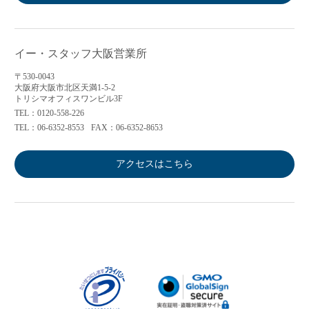
イー・スタッフ大阪営業所
〒530-0043
大阪府大阪市北区天満1-5-2
トリシマオフィスワンビル3F
TEL：0120-558-226
TEL：06-6352-8553
FAX：06-6352-8653
アクセスはこちら